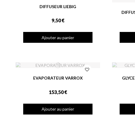
DIFFUSEUR LIEBIG
DIFFU
9,50 €
Ajouter au panier
EVAPORATEUR VARROX
GLYCE
153,50 €
Ajouter au panier