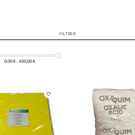
FILTRER
0,00 € - 630,00 €