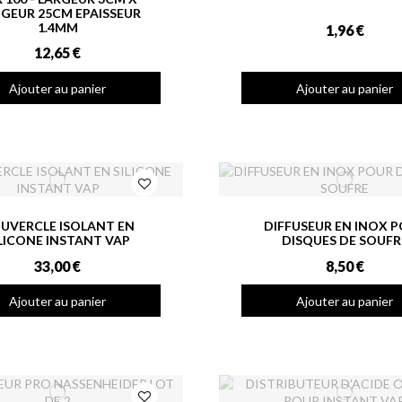
GEUR 25CM EPAISSEUR
1.4MM
1,96 €
12,65 €
Ajouter au panier
Ajouter au panier
UVERCLE ISOLANT EN
DIFFUSEUR EN INOX 
LICONE INSTANT VAP
DISQUES DE SOUFR
33,00 €
8,50 €
Ajouter au panier
Ajouter au panier