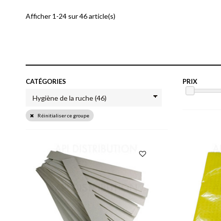
Afficher 1-24 sur 46 article(s)
CATÉGORIES
PRIX
Réinitialiser ce groupe