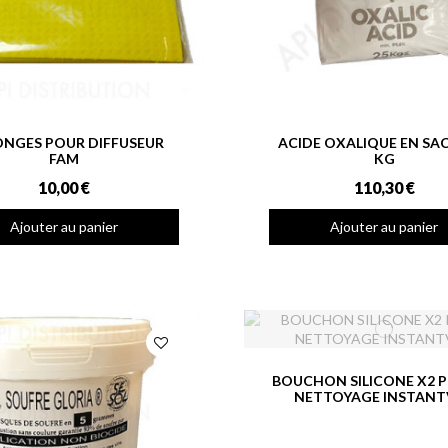
ONGES POUR DIFFUSEUR
ACIDE OXALIQUE EN SAC
FAM
KG
10,00 €
110,30 €
Ajouter au panier
Ajouter au panier
BOUCHON SILICONE X2 P
NETTOYAGE INSTANT