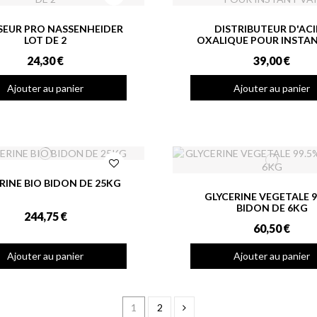
SEUR PRO NASSENHEIDER
DISTRIBUTEUR D'AC
LOT DE 2
OXALIQUE POUR INSTAN
24,30 €
39,00 €
Ajouter au panier
Ajouter au panier
RINE BIO BIDON DE 25KG
GLYCERINE VEGETALE 9
BIDON DE 6KG
244,75 €
60,50 €
Ajouter au panier
Ajouter au panier
1
2