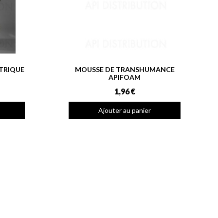
CTRIQUE
MOUSSE DE TRANSHUMANCE
APIFOAM
1,96 €
Ajouter au panier