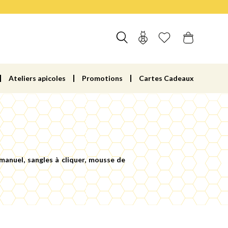
Ateliers apicoles
Promotions
Cartes Cadeaux
 manuel, sangles à cliquer, mousse de