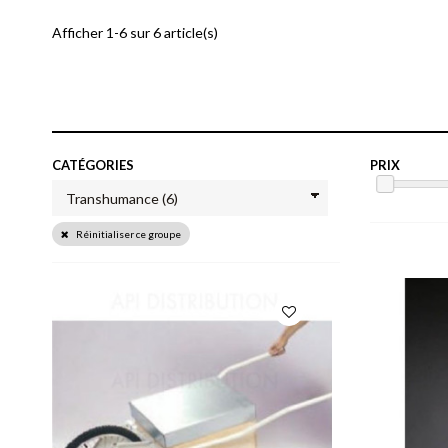
Afficher 1-6 sur 6 article(s)
CATÉGORIES
PRIX
Réinitialiser ce groupe