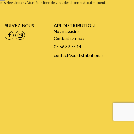
nos Newsletters. Vous êtes libre de vous désabonner à tout moment.
SUIVEZ-NOUS
API DISTRIBUTION
Nos magasins
Contactez-nous
05 56 39 75 14
contact@apidistribution.fr