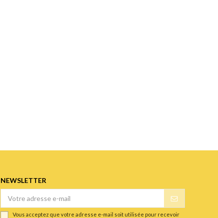
NEWSLETTER
Vous acceptez que votre adresse e-mail soit utilisée pour recevoir