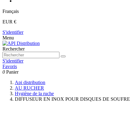
Français
EUR €
S'identifier
Menu
Rechercher
S'identifier
Favoris
0
Panier
Api distribution
AU RUCHER
Hygiène de la ruche
DIFFUSEUR EN INOX POUR DISQUES DE SOUFRE