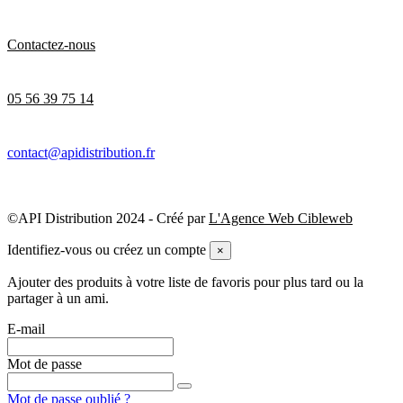
Contactez-nous
05 56 39 75 14
contact@apidistribution.fr
©API Distribution 2024 - Créé par
L'Agence Web Cibleweb
Identifiez-vous ou créez un compte
×
Ajouter des produits à votre liste de favoris pour plus tard ou la
partager à un ami.
E-mail
Mot de passe
Mot de passe oublié ?