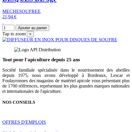
MECHESOUFREE
21,94 €
Ajouter au panier
Tap to zoom
×
Tout pour l'apiculture depuis 25 ans
Société familiale spécialisée dans le nourrissement des abeilles
depuis 1975, nous avons développé à Bordeaux, Lescar et
Foulayronnes des magasins de matériel apicole vous présentant plus
de 1700 références, représentant les plus grandes marques nationales
et internationales de l'apiculture.
NOS CONSEILS
OFFRES D'EMPLOIS