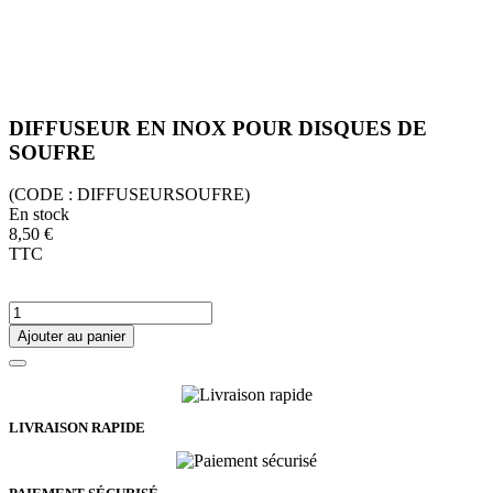
DIFFUSEUR EN INOX POUR DISQUES DE
SOUFRE
(CODE :
DIFFUSEURSOUFRE)
En stock
8,50 €
TTC
Ajouter au panier
LIVRAISON RAPIDE