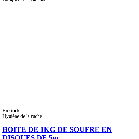
En stock
Hygiène de la ruche
BOITE DE 1KG DE SOUFRE EN
DISQUES DE 5gr