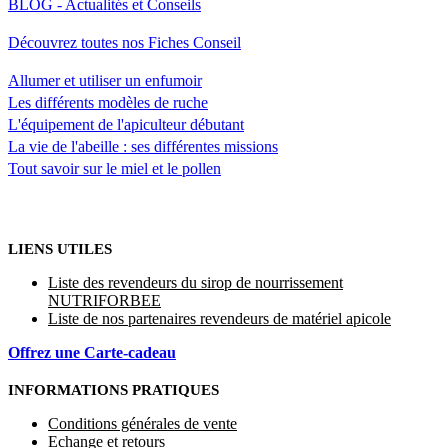
BLOG - Actualités et Conseils
Découvrez toutes nos Fiches Conseil
Allumer et utiliser un enfumoir
Les différents modèles de ruche
L'équipement de l'apiculteur débutant
La vie de l'abeille : ses différentes missions
Tout savoir sur le miel et le pollen
LIENS UTILES
Liste des revendeurs du sirop de nourrissement
NUTRIFORBEE
Liste de nos partenaires revendeurs de matériel apicole
Offrez une Carte-cadeau
INFORMATIONS PRATIQUES
Conditions générales de vente
Echange et retours