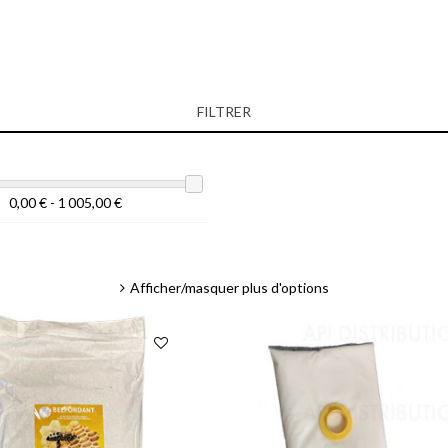
FILTRER
0,00 € - 1 005,00 €
Afficher/masquer plus d'options