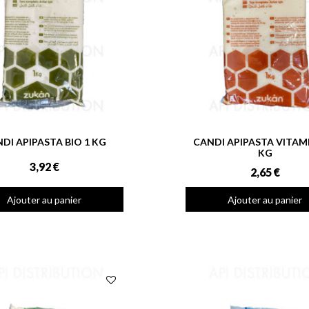
DI APIPASTA BIO 1 KG
CANDI APIPASTA VITAMI
KG
3,92 €
2,65 €
Ajouter au panier
Ajouter au panier