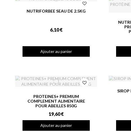
NUTRIFORBEE SEAU DE 2.5KG
NUTRI
PR
6,10 €
Ajouter au panier
SIROP
PROTEINES+ PREMIUM
COMPLEMENT ALIMENTAIRE
POUR ABEILLES 850G
19,60 €
Ajouter au panier