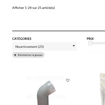
Afficher 1-24 sur 25 article(s)
CATÉGORIES
PRIX
Réinitialiser ce groupe