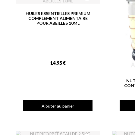
HUILES ESSENTIELLES PREMIUM
COMPLEMENT ALIMENTAIRE
POUR ABEILLES 10ML
14,95 €
NUT
CONT
Ajouter au panier