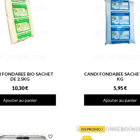
 FONDABEE BIO SACHET
CANDI FONDABEE SACHET
DE 2.5KG
KG
10,30 €
5,95 €
Ajouter au panier
Ajouter au panier
EN PROMO !