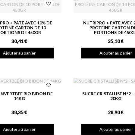
PRO + PÂTE AVEC 10% DE
NUTRIPRO + PÂTE AVEC 
OTÉINE CARTON DE 10
PROTÉINE CARTON DE
PORTIONS DE 450GR
PORTIONS DE 450G
30,41 €
35,10 €
Ajouter au panier
Ajouter au panier
 INVERTBEE BIO BIDON DE
SUCRE CRISTALLISÉ N°2 -
14KG
20KG
38,35 €
28,90 €
Ajouter au panier
Ajouter au panier