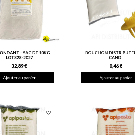
FONDANT - SAC DE 10KG
BOUCHON DISTRIBUTE
LOT828-2027
CANDI
32,89 €
0,46 €
Ajouter au panier
Ajouter au panier