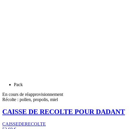
Pack
En cours de réapprovisionnement
Récolte : pollen, propolis, miel
CAISSE DE RECOLTE POUR DADANT
CAISSEDERECOLTE