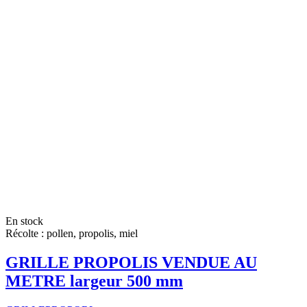
En stock
Récolte : pollen, propolis, miel
GRILLE PROPOLIS VENDUE AU
METRE largeur 500 mm