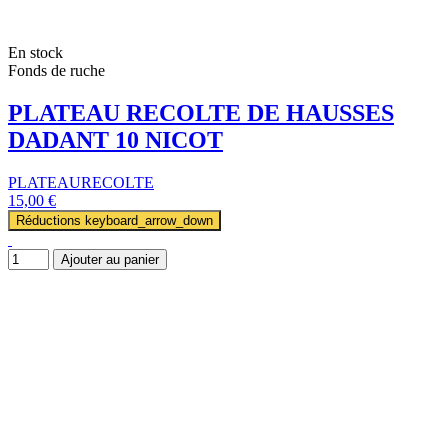
En stock
Fonds de ruche
PLATEAU RECOLTE DE HAUSSES
DADANT 10 NICOT
PLATEAURECOLTE
15,00 €
Réductions
keyboard_arrow_down
Ajouter au panier