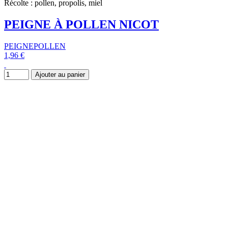
Récolte : pollen, propolis, miel
PEIGNE À POLLEN NICOT
PEIGNEPOLLEN
1,96 €
Ajouter au panier