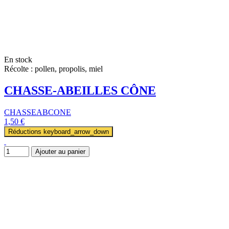
En stock
Récolte : pollen, propolis, miel
CHASSE-ABEILLES CÔNE
CHASSEABCONE
1,50 €
Réductions
keyboard_arrow_down
Ajouter au panier