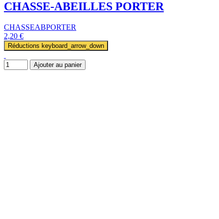
CHASSE-ABEILLES PORTER
CHASSEABPORTER
2,20 €
Réductions
keyboard_arrow_down
Ajouter au panier