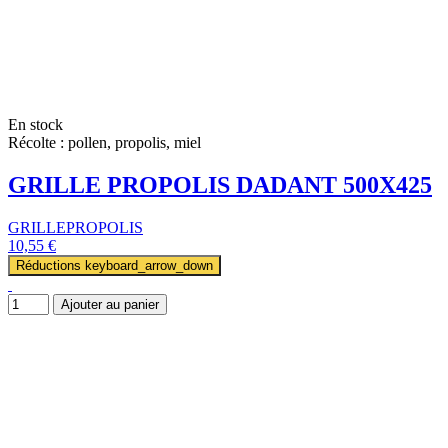
En stock
Récolte : pollen, propolis, miel
GRILLE PROPOLIS DADANT 500X425
GRILLEPROPOLIS
10,55 €
Réductions
keyboard_arrow_down
Ajouter au panier