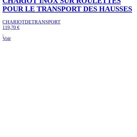
CHARIOT INOX SUR ROULETTES
POUR LE TRANSPORT DES HAUSSES
CHARIOTDETRANSPORT
119,70 €
Voir