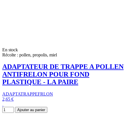
En stock
Récolte : pollen, propolis, miel
ADAPTATEUR DE TRAPPE A POLLEN
ANTIFRELON POUR FOND
PLASTIQUE - LA PAIRE
ADAPTATRAPPEFRLON
2,65 €
Ajouter au panier