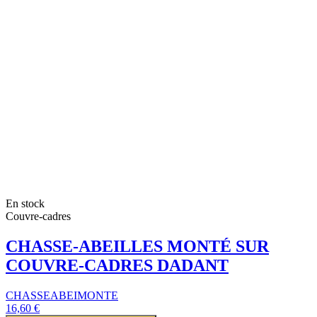
En stock
Couvre-cadres
CHASSE-ABEILLES MONTÉ SUR
COUVRE-CADRES DADANT
CHASSEABEIMONTE
16,60 €