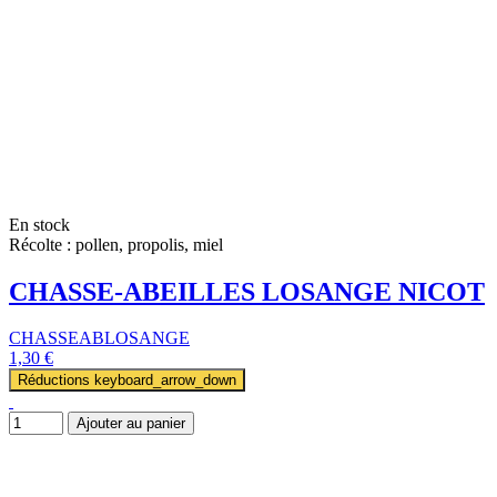
En stock
Récolte : pollen, propolis, miel
CHASSE-ABEILLES LOSANGE NICOT
CHASSEABLOSANGE
1,30 €
Réductions
keyboard_arrow_down
Ajouter au panier