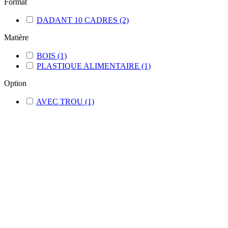
Format
DADANT 10 CADRES
(2)
Matière
BOIS
(1)
PLASTIQUE ALIMENTAIRE
(1)
Option
AVEC TROU
(1)