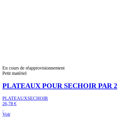
En cours de réapprovisionnement
Petit matériel
PLATEAUX POUR SECHOIR PAR 2
PLATEAUXSECHOIR
26,78 €
Voir