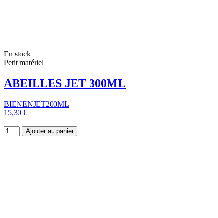
En stock
Petit matériel
ABEILLES JET 300ML
BIENENJET200ML
15,30 €
Ajouter au panier