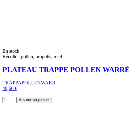
En stock
Récolte : pollen, propolis, miel
PLATEAU TRAPPE POLLEN WARRÉ
TRAPPAPOLLENWARR
40,66 €
Ajouter au panier