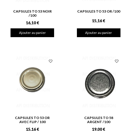
CAPSULES TO 53 NOIR
CAPSULES TO 53 OR /100
/100
15,16 €
16,10 €
Ajouter au panier
Ajouter au panier
CAPSULES TO 53 OR
CAPSULES TO 58
AVEC FLIP / 100
ARGENT /100
15,16 €
19,00 €