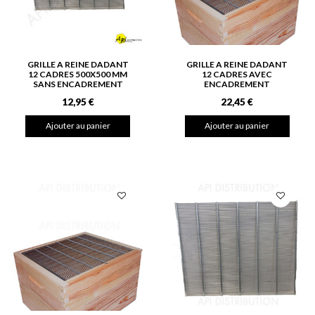
GRILLE A REINE DADANT
GRILLE A REINE DADANT
12 CADRES 500X500 MM
12 CADRES AVEC
SANS ENCADREMENT
ENCADREMENT
12,95 €
22,45 €
Ajouter au panier
Ajouter au panier