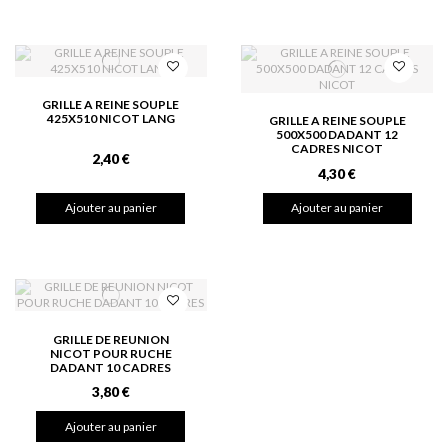
GRILLE A REINE SOUPLE
425X510 NICOT LANG
GRILLE A REINE SOUPLE
500X500 DADANT 12
CADRES NICOT
2,40 €
4,30 €
Ajouter au panier
Ajouter au panier
GRILLE DE REUNION
NICOT POUR RUCHE
DADANT 10 CADRES
3,80 €
Ajouter au panier