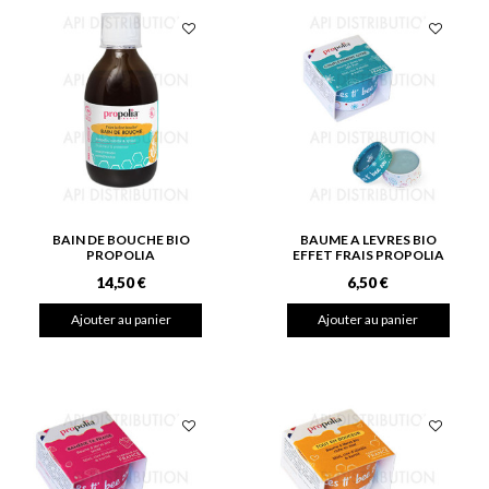
BAIN DE BOUCHE BIO
BAUME A LEVRES BIO
PROPOLIA
EFFET FRAIS PROPOLIA
14,50 €
6,50 €
Ajouter au panier
Ajouter au panier