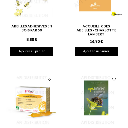
ABEILLES ADHESIVES EN
ACCUEILLIR DES
BOIS PAR 50
ABEILLES - CHARLOTTE
LAMBERT
8,80 €
16,90 €
Ajouter au panier
Ajouter au panier