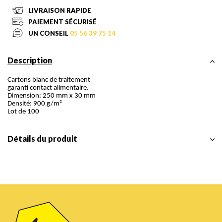
LIVRAISON RAPIDE
PAIEMENT SÉCURISÉ
UN CONSEIL
05 56 39 75 14
Description
Cartons blanc de traitement
garanti contact alimentaire.
Dimension: 250 mm x 30 mm
Densité: 900 g/m²
Lot de 100
Détails du produit