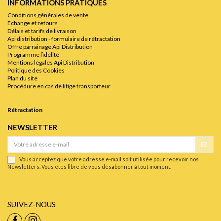
INFORMATIONS PRATIQUES
Conditions générales de vente
Echange et retours
Délais et tarifs de livraison
Api distribution - formulaire de rétractation
Offre parrainage Api Distribution
Programme fidélité
Mentions légales Api Distribution
Politique des Cookies
Plan du site
Procédure en cas de litige transporteur
Rétractation
NEWSLETTER
Vous acceptez que votre adresse e-mail soit utilisée pour recevoir nos
Newsletters. Vous êtes libre de vous désabonner à tout moment.
SUIVEZ-NOUS