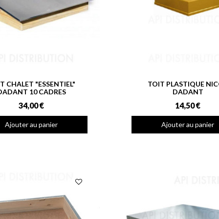
T CHALET "ESSENTIEL"
TOIT PLASTIQUE NI
DADANT 10 CADRES
DADANT
34,00 €
14,50 €
Ajouter au panier
Ajouter au panier