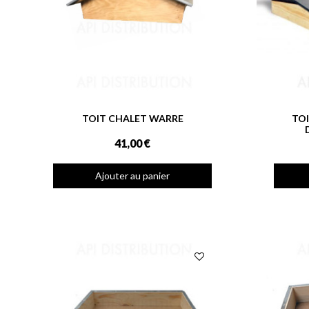
TOIT CHALET WARRE
TOI
41,00 €
Ajouter au panier