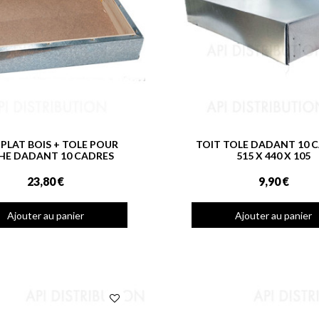
 PLAT BOIS + TOLE POUR
TOIT TOLE DADANT 10 
HE DADANT 10 CADRES
515 X 440 X 105
23,80 €
9,90 €
Ajouter au panier
Ajouter au panier