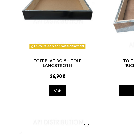
En cours de réapprovisionnement
TOIT PLAT BOIS + TOLE
TOIT
LANGSTROTH
RUC
26,90 €
Voir