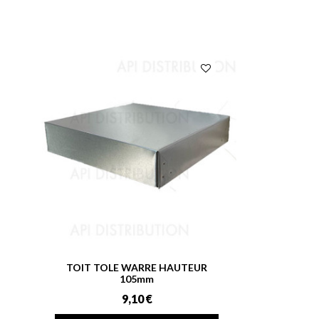
TOIT TOLE WARRE HAUTEUR
105mm
9,10 €