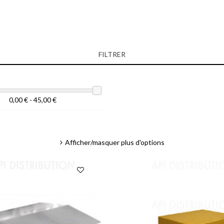
FILTRER
0,00 € - 45,00 €
Afficher/masquer plus d'options