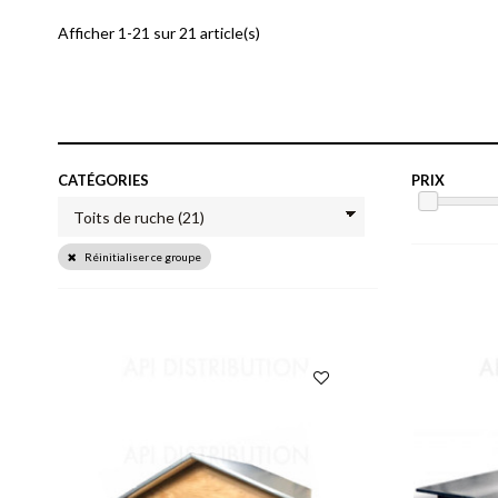
Afficher 1-21 sur 21 article(s)
CATÉGORIES
PRIX
Réinitialiser ce groupe