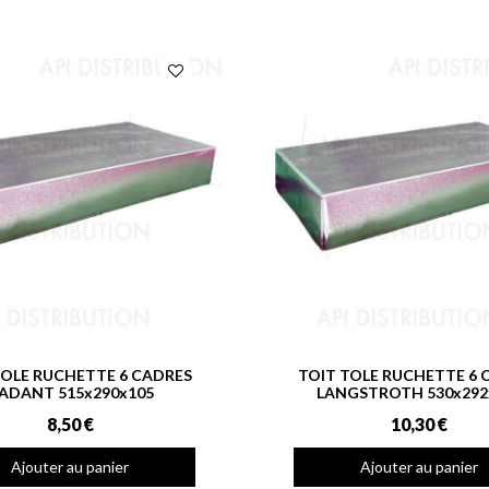
TOLE RUCHETTE 6 CADRES
TOIT TOLE RUCHETTE 6 
ADANT 515x290x105
LANGSTROTH 530x292
8,50 €
10,30 €
Ajouter au panier
Ajouter au panier