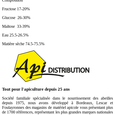
Composition
Fructose 17-20%
Glucose 26-30%
Maltose 33-39%
Eau 25.5-26.5%
Matière sèche 74.5-75.5%
Tout pour l'apiculture depuis 25 ans
Société familiale spécialisée dans le nourrissement des abeilles
depuis 1975, nous avons développé à Bordeaux, Lescar et
Foulayronnes des magasins de matériel apicole vous présentant plus
de 1700 références, représentant les plus grandes marques nationales