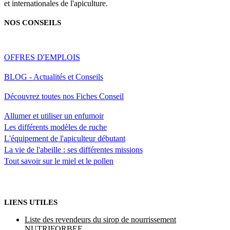
et internationales de l'apiculture.
NOS CONSEILS
OFFRES D'EMPLOIS
BLOG - Actualités et Conseils
Découvrez toutes nos Fiches Conseil
Allumer et utiliser un enfumoir
Les différents modèles de ruche
L'équipement de l'apiculteur débutant
La vie de l'abeille : ses différentes missions
Tout savoir sur le miel et le pollen
LIENS UTILES
Liste des revendeurs du sirop de nourrissement
NUTRIFORBEE