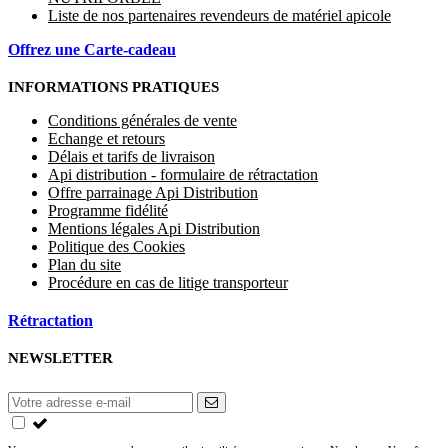
Liste de nos partenaires revendeurs de matériel apicole
Offrez une Carte-cadeau
INFORMATIONS PRATIQUES
Conditions générales de vente
Echange et retours
Délais et tarifs de livraison
Api distribution - formulaire de rétractation
Offre parrainage Api Distribution
Programme fidélité
Mentions légales Api Distribution
Politique des Cookies
Plan du site
Procédure en cas de litige transporteur
Rétractation
NEWSLETTER