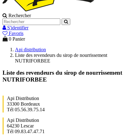
Rechercher
S'identifier
Favoris
0
Panier
Api distribution
Liste des revendeurs du sirop de nourrissement
NUTRIFORBEE
Liste des revendeurs du sirop de nourrissement
NUTRIFORBEE
Api Distribution
33300 Bordeaux
Tél 05.56.39.75.14
Api Distribution
64230 Lescar
Tél 09.83.47.47.71