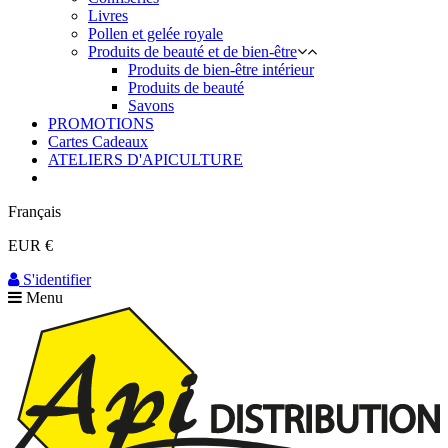
Livres
Pollen et gelée royale
Produits de beauté et de bien-être
Produits de bien-être intérieur
Produits de beauté
Savons
PROMOTIONS
Cartes Cadeaux
ATELIERS D'APICULTURE
Français
EUR €
S'identifier
Menu