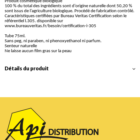
Produit cosmétique biologique
100 % du total des ingrédients sont d’origine naturelle dont 50,20 %
sont issus de l’agriculture biologique. Procédé de fabrication contrôlé.
Caractéristiques certifiées par Bureau Veritas Certification selon le
référentiel l.305. disponible sur
www.bureauveritas.fr/besoin/certification-i-305
Tube 75ml.
Sans peg, ni paraben, ni phenoxyethanol ni parfum.
Senteur naturelle
Ne laisse aucun film gras sur la peau
Détails du produit