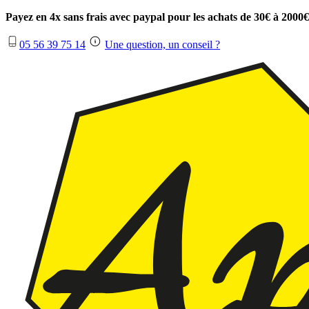
Payez en 4x sans frais avec paypal pour les achats de 30€ à 2000€
05 56 39 75 14
Une question, un conseil ?