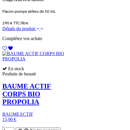
Usage réservé à l’adulte.
Flacon pompe airless de 50 mL
290 € TTC/litre
Détails du produit
Complétez vos achats
En stock
Produits de beauté
BAUME ACTIF
CORPS BIO
PROPOLIA
BAUMEACTIF
15,90 €