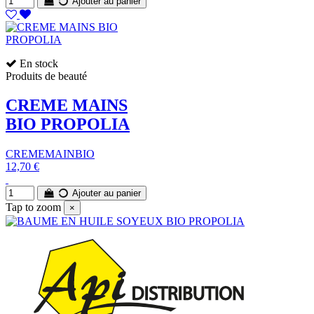
Ajouter au panier
En stock
Produits de beauté
CREME MAINS
BIO PROPOLIA
CREMEMAINBIO
12,70 €
Ajouter au panier
Tap to zoom
×