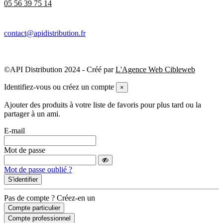
05 56 39 75 14
contact@apidistribution.fr
©API Distribution 2024 - Créé par
L'Agence Web Cibleweb
Identifiez-vous ou créez un compte
×
Ajouter des produits à votre liste de favoris pour plus tard ou la
partager à un ami.
E-mail
Mot de passe
Mot de passe oublié ?
S'identifier
Pas de compte ? Créez-en un
Compte particulier
Compte professionnel