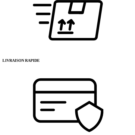
LIVRAISON RAPIDE