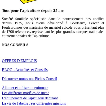
Tout pour l'apiculture depuis 25 ans
Société familiale spécialisée dans le nourrissement des abeilles
depuis 1975, nous avons développé à Bordeaux, Lescar et
Foulayronnes des magasins de matériel apicole vous présentant plus
de 1700 références, représentant les plus grandes marques nationales
et internationales de l'apiculture.
NOS CONSEILS
OFFRES D'EMPLOIS
BLOG - Actualités et Conseils
Découvrez toutes nos Fiches Conseil
Allumer et utiliser un enfumoir
Les différents modèles de ruche
L'équipement de l'apiculteur débutant
La vie de l'abeille : ses différentes missions