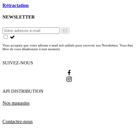
Rétractation
NEWSLETTER
Vous acceptez que votre adresse e-mail soit utilisée pour recevoir nos Newsletters. Vous êtes
libre de vous désabonner à tout moment.
SUIVEZ-NOUS
API DISTRIBUTION
Nos magasins
Contactez-nous