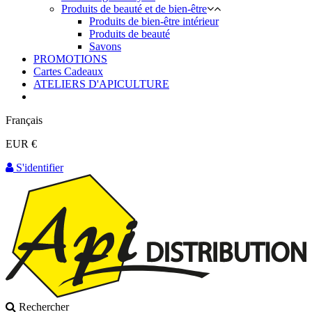
Produits de beauté et de bien-être
Produits de bien-être intérieur
Produits de beauté
Savons
PROMOTIONS
Cartes Cadeaux
ATELIERS D'APICULTURE
Français
EUR €
S'identifier
Rechercher