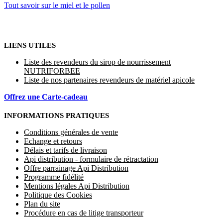
Tout savoir sur le miel et le pollen
LIENS UTILES
Liste des revendeurs du sirop de nourrissement
NUTRIFORBEE
Liste de nos partenaires revendeurs de matériel apicole
Offrez une Carte-cadeau
INFORMATIONS PRATIQUES
Conditions générales de vente
Echange et retours
Délais et tarifs de livraison
Api distribution - formulaire de rétractation
Offre parrainage Api Distribution
Programme fidélité
Mentions légales Api Distribution
Politique des Cookies
Plan du site
Procédure en cas de litige transporteur