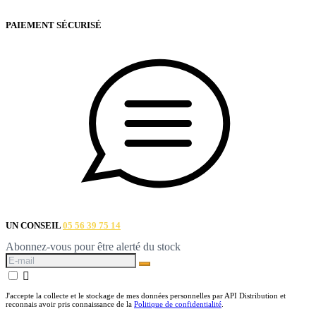
PAIEMENT SÉCURISÉ
UN CONSEIL
05 56 39 75 14
Abonnez-vous pour être alerté du stock

J'accepte la collecte et le stockage de mes données personnelles par API Distribution et
reconnais avoir pris connaissance de la
Politique de confidentialité
.