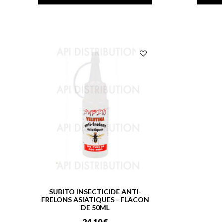
SUBITO INSECTICIDE ANTI-
FRELONS ASIATIQUES - FLACON
DE 50ML
24,10 €