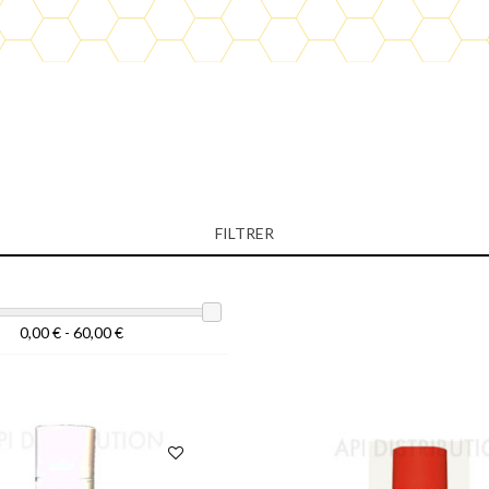
FILTRER
0,00 € - 60,00 €