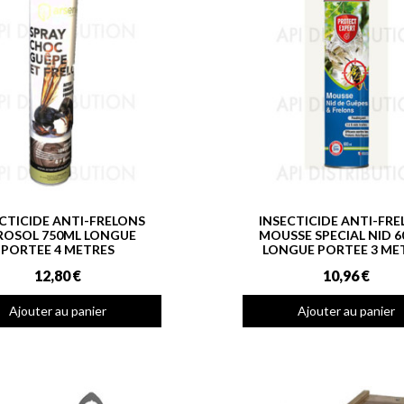
CTICIDE ANTI-FRELONS
INSECTICIDE ANTI-FR
ROSOL 750ML LONGUE
MOUSSE SPECIAL NID 
PORTEE 4 METRES
LONGUE PORTEE 3 ME
12,80 €
10,96 €
Ajouter au panier
Ajouter au panier