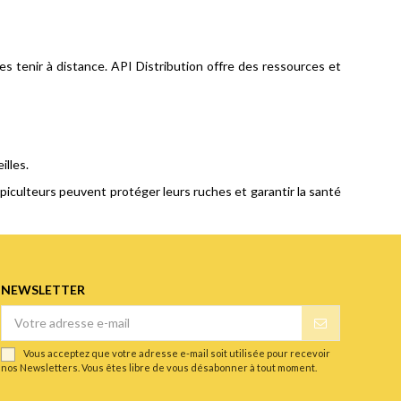
 tenir à distance. API Distribution offre des ressources et
illes.
 apiculteurs peuvent protéger leurs ruches et garantir la santé
NEWSLETTER
Vous acceptez que votre adresse e-mail soit utilisée pour recevoir
nos Newsletters. Vous êtes libre de vous désabonner à tout moment.