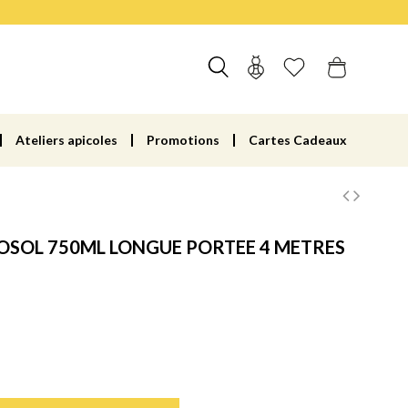
Ateliers apicoles
Promotions
Cartes Cadeaux
ROSOL 750ML LONGUE PORTEE 4 METRES