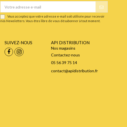
Vous acceptez que votre adresse e-mail soit utilisée pour recevoir
nos Newsletters. Vous êtes libre de vous désabonner à tout moment.
SUIVEZ-NOUS
API DISTRIBUTION
Nos magasins
Contactez-nous
05 56 39 75 14
contact@apidistribution.fr