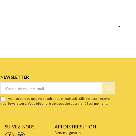
NEWSLETTER
Vous acceptez que votre adresse e-mail soit utilisée pour recevoir
nos Newsletters. Vous êtes libre de vous désabonner à tout moment.
SUIVEZ-NOUS
API DISTRIBUTION
Nos magasins