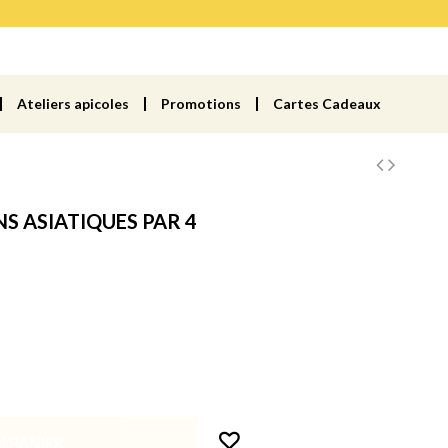
Ateliers apicoles
Promotions
Cartes Cadeaux
S ASIATIQUES PAR 4
 PANIER