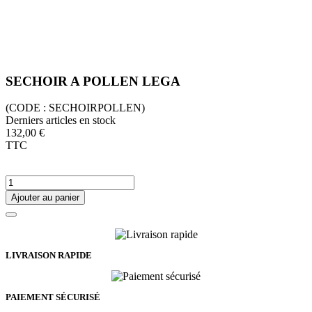
SECHOIR A POLLEN LEGA
(CODE :
SECHOIRPOLLEN)
Derniers articles en stock
132,00 €
TTC
Ajouter au panier
LIVRAISON RAPIDE
PAIEMENT SÉCURISÉ