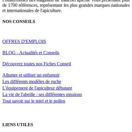
de 1700 références, représentant les plus grandes marques nationales
et internationales de l'apiculture.
NOS CONSEILS
OFFRES D'EMPLOIS
BLOG - Actualités et Conseils
Découvrez toutes nos Fiches Conseil
Allumer et utiliser un enfumoir
Les différents modèles de ruche
L'équipement de l'apiculteur débutant
La vie de l'abeille : ses différentes missions
Tout savoir sur le miel et le pollen
LIENS UTILES