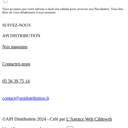
Vous acceptez que votre adresse e-mail soit utilisée pour recevoir nos Newsletters. Vous êtes
libre de vous désabonner à tout moment.
SUIVEZ-NOUS
API DISTRIBUTION
Nos magasins
Contactez-nous
05 56 39 75 14
contact@apidistribution.fr
©API Distribution 2024 - Créé par
L'Agence Web Cibleweb