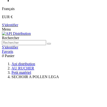
Français
EUR €
S'identifier
Menu
Rechercher
S'identifier
Favoris
0
Panier
Api distribution
AU RUCHER
Petit matériel
SECHOIR A POLLEN LEGA