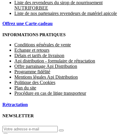
Liste des revendeurs du sirop de nourrissement
NUTRIFORBEE
Liste de nos partenaires revendeurs de matériel apicole
Offrez une Carte-cadeau
INFORMATIONS PRATIQUES
Conditions générales de vente
Echange et retours
Délais et tarifs de livraison
Api distribution - formulaire de rétractation
Offre parrainage Api Distribution
Programme fidélité
Mentions légales Api Distribution
Politique des Cookies
Plan du site
Procédure en cas de litige transporteur
Rétractation
NEWSLETTER