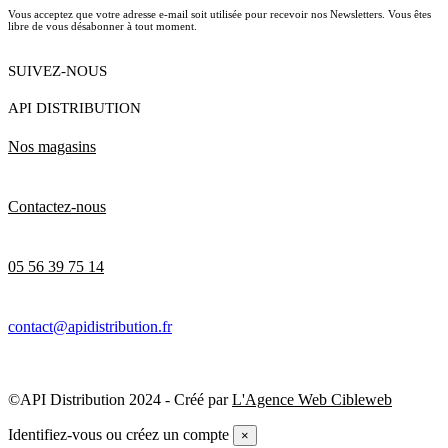
Vous acceptez que votre adresse e-mail soit utilisée pour recevoir nos Newsletters. Vous êtes
libre de vous désabonner à tout moment.
SUIVEZ-NOUS
API DISTRIBUTION
Nos magasins
Contactez-nous
05 56 39 75 14
contact@apidistribution.fr
©API Distribution 2024 - Créé par
L'Agence Web Cibleweb
Identifiez-vous ou créez un compte
×