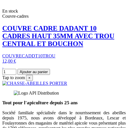
En stock
Couvre-cadres
COUVRE CADRE DADANT 10
CADRES HAUT 35MM AVEC TROU
CENTRAL ET BOUCHON
COUVRECADDT10TROU
12,00 €
Ajouter au panier
Tap to zoom
×
Tout pour l'apiculture depuis 25 ans
Société familiale spécialisée dans le nourrissement des abeilles
depuis 1975, nous avons développé à Bordeaux, Lescar et
Foulayronnes des magasins de matériel apicole vous présentant plus