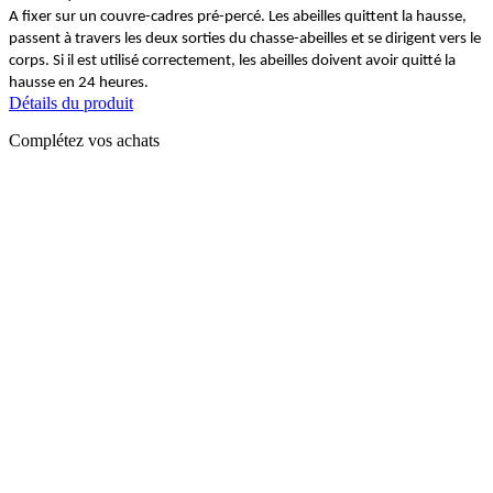
A fixer sur un couvre-cadres pré-percé. Les abeilles quittent la hausse,
passent à travers les deux sorties du chasse-abeilles et se dirigent vers le
corps. Si il est utilisé correctement, les abeilles doivent avoir quitté la
hausse en 24 heures.
Détails du produit
Complétez vos achats