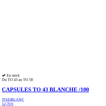
En stock
Du TO 43 au TO 58
CAPSULES TO 43 BLANCHE /100
TO43BLANC
12,70 €