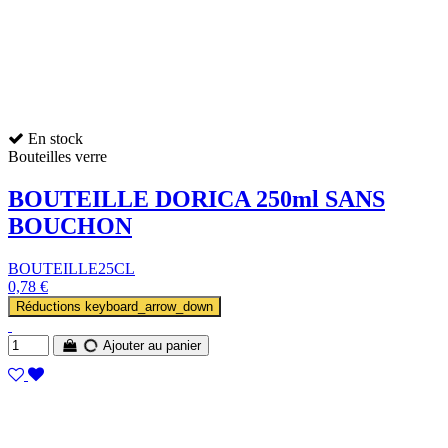
En stock
Bouteilles verre
BOUTEILLE DORICA 250ml SANS
BOUCHON
BOUTEILLE25CL
0,78 €
Réductions
keyboard_arrow_down
Ajouter au panier