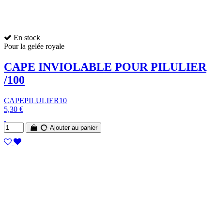
En stock
Pour la gelée royale
CAPE INVIOLABLE POUR PILULIER
/100
CAPEPILULIER10
5,30 €
Ajouter au panier