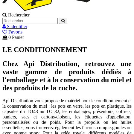
Rechercher
S'identifier
Favoris
0
Panier
LE CONDITIONNEMENT
Chez Api Distribution, retrouvez une
vaste gamme de produits dédiés à
l'emballage et à la conservation du miel et
des produits de la ruche.
Api Distribution vous propose le matériel pour le conditionnement et
la conservation du miel : les pots en verre, les pots en plastique, les
capsules du TO43 au TO 82, les emballages, présentoirs, coffrets,
paniers, sacs et cartons-cloison, les étiquettes d'appellation,
personnalisées ou de poids. Pour la propolis ou les huiles
essentielles, vous trouverez également les flacons compte-gouttes ou
avec pompe spray. Pour la gelée royale, différents modèles de