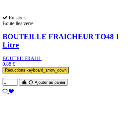
En stock
Bouteilles verre
BOUTEILLE FRAICHEUR TO48 1
Litre
BOUTEILFRAI1L
0,88 €
Réductions
keyboard_arrow_down
Ajouter au panier