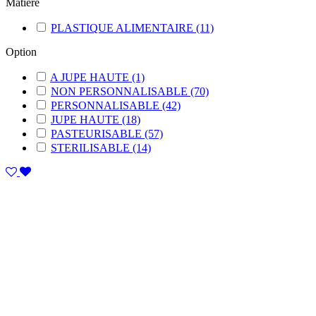
Matière
PLASTIQUE ALIMENTAIRE
(11)
Option
A JUPE HAUTE
(1)
NON PERSONNALISABLE
(70)
PERSONNALISABLE
(42)
JUPE HAUTE
(18)
PASTEURISABLE
(57)
STERILISABLE
(14)