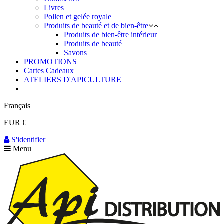
Livres
Pollen et gelée royale
Produits de beauté et de bien-être
Produits de bien-être intérieur
Produits de beauté
Savons
PROMOTIONS
Cartes Cadeaux
ATELIERS D'APICULTURE
Français
EUR €
S'identifier
Menu