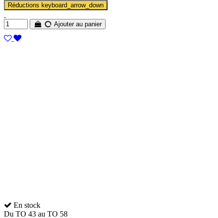
Réductions
keyboard_arrow_down
Ajouter au panier
En stock
Du TO 43 au TO 58