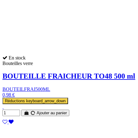
En stock
Bouteilles verre
BOUTEILLE FRAICHEUR TO48 500 ml
BOUTEILFRAI500ML
0,98 €
Réductions
keyboard_arrow_down
Ajouter au panier