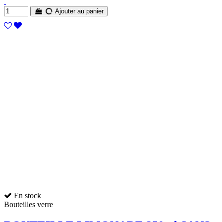
Ajouter au panier
En stock
Bouteilles verre