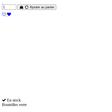
Ajouter au panier
En stock
Bouteilles verre