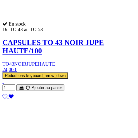
En stock
Du TO 43 au TO 58
CAPSULES TO 43 NOIR JUPE
HAUTE/100
TO43NOIRJUPEHAUTE
24,00 €
Réductions
keyboard_arrow_down
Ajouter au panier