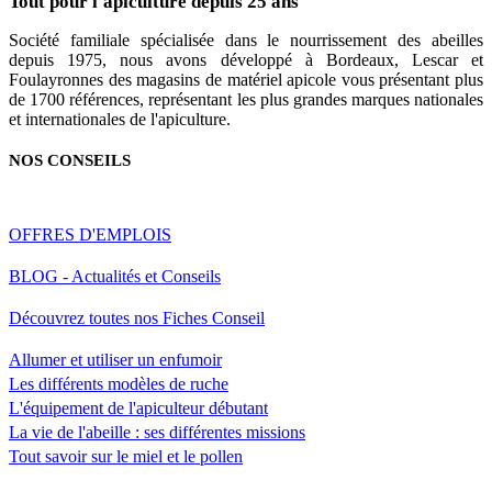
Tout pour l'apiculture depuis 25 ans
Société familiale spécialisée dans le nourrissement des abeilles
depuis 1975, nous avons développé à Bordeaux, Lescar et
Foulayronnes des magasins de matériel apicole vous présentant plus
de 1700 références, représentant les plus grandes marques nationales
et internationales de l'apiculture.
NOS CONSEILS
OFFRES D'EMPLOIS
BLOG - Actualités et Conseils
Découvrez toutes nos Fiches Conseil
Allumer et utiliser un enfumoir
Les différents modèles de ruche
L'équipement de l'apiculteur débutant
La vie de l'abeille : ses différentes missions
Tout savoir sur le miel et le pollen