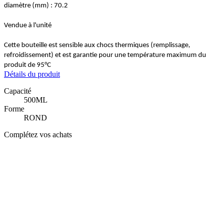
diamètre (mm) : 70.2
Vendue à l'unité
Cette bouteille est sensible aux chocs thermiques (remplissage,
refroidissement) et est garantie pour une température maximum du
produit de 95°C
Détails du produit
Capacité
500ML
Forme
ROND
Complétez vos achats