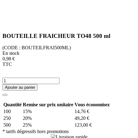
BOUTEILLE FRAICHEUR TO48 500 ml
(CODE :
BOUTEILFRAI500ML)
En stock
0,98 €
TTC
Ajouter au panier
Quantité
Remise sur prix unitaire
Vous économisez
100
15%
14,76 €
250
20%
49,20 €
500
25%
123,00 €
* tarifs dégressifs hors promotions