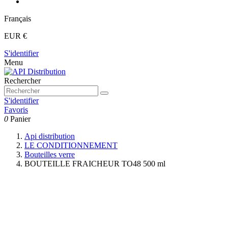
Français
EUR €
S'identifier
Menu
Rechercher
S'identifier
Favoris
0
Panier
Api distribution
LE CONDITIONNEMENT
Bouteilles verre
BOUTEILLE FRAICHEUR TO48 500 ml