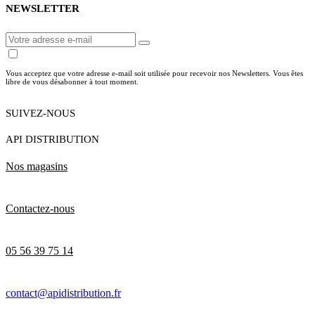
NEWSLETTER
Vous acceptez que votre adresse e-mail soit utilisée pour recevoir nos Newsletters. Vous êtes
libre de vous désabonner à tout moment.
SUIVEZ-NOUS
API DISTRIBUTION
Nos magasins
Contactez-nous
05 56 39 75 14
contact@apidistribution.fr