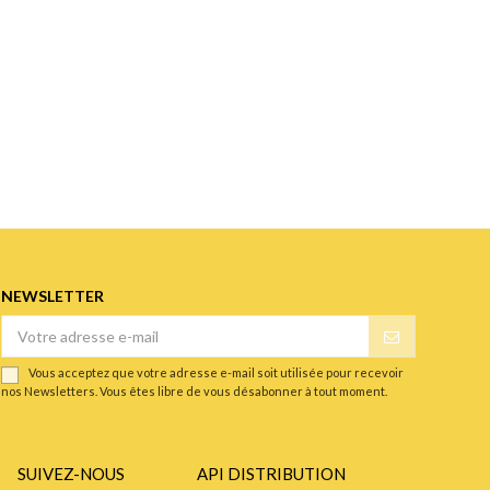
NEWSLETTER
Vous acceptez que votre adresse e-mail soit utilisée pour recevoir
nos Newsletters. Vous êtes libre de vous désabonner à tout moment.
SUIVEZ-NOUS
API DISTRIBUTION