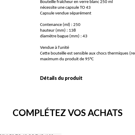
Bouteille fraîcheur en verre blanc 250 ml
nécessite une capsule TO 43
Capsule vendue séparément
Contenance (ml) : 250
hauteur (mm) : 138
diamètre bague (mm) : 43
Vendue à l'unité
Cette bouteille est sensible aux chocs thermiques (r
maximum du produit de 95°C
Détails du produit
COMPLÉTEZ VOS ACHATS