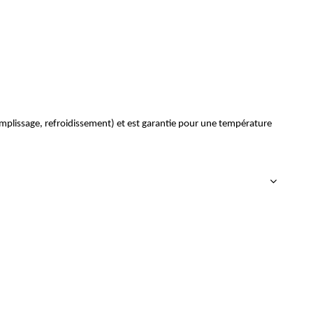
emplissage, refroidissement) et est garantie pour une température