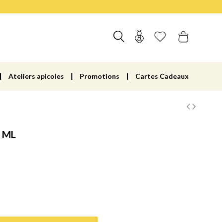
Ateliers apicoles
Promotions
Cartes Cadeaux
 ML