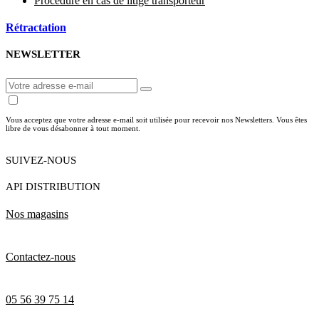
Procédure en cas de litige transporteur
Rétractation
NEWSLETTER
Vous acceptez que votre adresse e-mail soit utilisée pour recevoir nos Newsletters. Vous êtes
libre de vous désabonner à tout moment.
SUIVEZ-NOUS
API DISTRIBUTION
Nos magasins
Contactez-nous
05 56 39 75 14