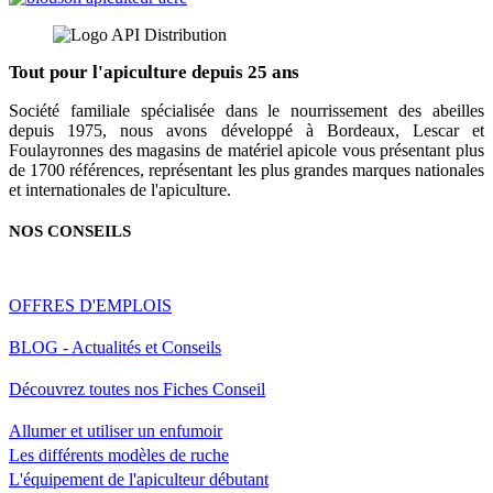
Tout pour l'apiculture depuis 25 ans
Société familiale spécialisée dans le nourrissement des abeilles
depuis 1975, nous avons développé à Bordeaux, Lescar et
Foulayronnes des magasins de matériel apicole vous présentant plus
de 1700 références, représentant les plus grandes marques nationales
et internationales de l'apiculture.
NOS CONSEILS
OFFRES D'EMPLOIS
BLOG - Actualités et Conseils
Découvrez toutes nos Fiches Conseil
Allumer et utiliser un enfumoir
Les différents modèles de ruche
L'équipement de l'apiculteur débutant