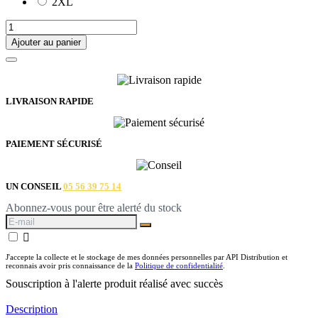
2XL
Ajouter au panier
LIVRAISON RAPIDE
PAIEMENT SÉCURISÉ
UN CONSEIL
05 56 39 75 14
Abonnez-vous pour être alerté du stock

J'accepte la collecte et le stockage de mes données personnelles par API Distribution et
reconnais avoir pris connaissance de la
Politique de confidentialité
.
Souscription à l'alerte produit réalisé avec succès
Description