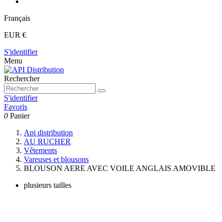
Français
EUR €
S'identifier
Menu
Rechercher
S'identifier
Favoris
0
Panier
Api distribution
AU RUCHER
Vêtements
Vareuses et blousons
BLOUSON AERE AVEC VOILE ANGLAIS AMOVIBLE
plusieurs tailles