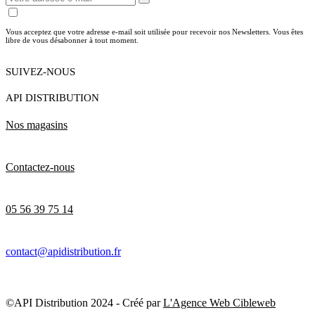
Vous acceptez que votre adresse e-mail soit utilisée pour recevoir nos Newsletters. Vous êtes
libre de vous désabonner à tout moment.
SUIVEZ-NOUS
API DISTRIBUTION
Nos magasins
Contactez-nous
05 56 39 75 14
contact@apidistribution.fr
©API Distribution 2024 - Créé par
L'Agence Web Cibleweb