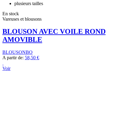
plusieurs tailles
En stock
Vareuses et blousons
BLOUSON AVEC VOILE ROND
AMOVIBLE
BLOUSONBO
A partir de:
58,50 €
Voir