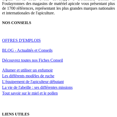
Foulayronnes des magasins de matériel apicole vous présentant plus
de 1700 références, représentant les plus grandes marques nationales
et internationales de l'apiculture.
NOS CONSEILS
OFFRES D'EMPLOIS
BLOG - Actualités et Conseils
Découvrez toutes nos Fiches Conseil
Allumer et utiliser un enfumoir
Les différents modèles de ruche
L'équipement de l'apiculteur débutant
La vie de l'abeille : ses différentes missions
Tout savoir sur le miel et le pollen
LIENS UTILES