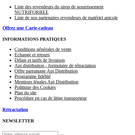
Liste des revendeurs du sirop de nourrissement
NUTRIFORBEE
Liste de nos partenaires revendeurs de matériel apicole
Offrez une Carte-cadeau
INFORMATIONS PRATIQUES
Conditions générales de vente
Echange et retours
Délais et tarifs de livraison
Api distribution - formulaire de rétractation
Offre parrainage Api Distribution
Programme fidélité
Mentions légales Api Distribution
Politique des Cookies
Plan du site
Procédure en cas de litige transporteur
Rétractation
NEWSLETTER