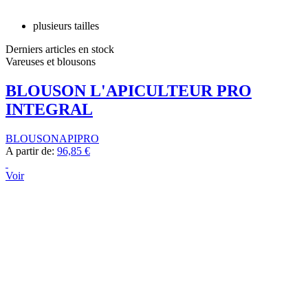
plusieurs tailles
Derniers articles en stock
Vareuses et blousons
BLOUSON L'APICULTEUR PRO
INTEGRAL
BLOUSONAPIPRO
A partir de:
96,85 €
Voir