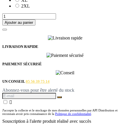
XL
2XL
Ajouter au panier
LIVRAISON RAPIDE
PAIEMENT SÉCURISÉ
UN CONSEIL
05 56 39 75 14
Abonnez-vous pour être alerté du stock

J'accepte la collecte et le stockage de mes données personnelles par API Distribution et
reconnais avoir pris connaissance de la
Politique de confidentialité
.
Souscription à l'alerte produit réalisé avec succès