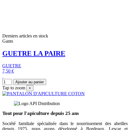
Derniers articles en stock
Gants
GUETRE LA PAIRE
GUETRE
7,50 €
Ajouter au panier
Tap to zoom
×
Tout pour l'apiculture depuis 25 ans
Société familiale spécialisée dans le nourrissement des abeilles
depuis 1975, nous avons développé à Bordeaux, Lescar et