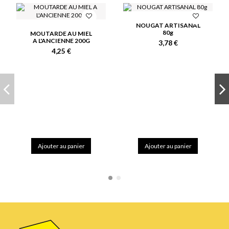
NOUGAT ARTISANAL
80g
MOUTARDE AU MIEL
A L'ANCIENNE 200G
3,78 €
4,25 €
Ajouter au panier
Ajouter au panier