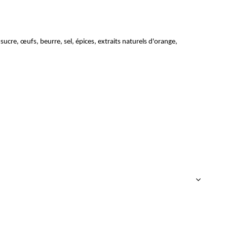
, sucre, œufs, beurre, sel, épices, extraits naturels d'orange,