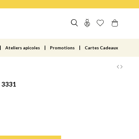
Ateliers apicoles
Promotions
Cartes Cadeaux
 3331