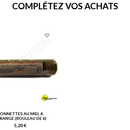
COMPLÉTEZ VOS ACHATS
ONNETTES AU MIEL A
ORANGE (ROULEAU DE 6)
5,20 €