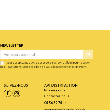
NEWSLETTER
Vous acceptez que votre adresse e-mail soit utilisée pour recevoir
nos Newsletters. Vous êtes libre de vous désabonner à tout moment.
SUIVEZ-NOUS
API DISTRIBUTION
Nos magasins
Contactez-nous
05 56 39 75 14
contact@apidistribution.fr