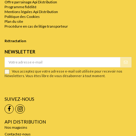
Offre parrainage Api Distribution
Programme fidélité
Mentions légales Api Distribution
Politique des Cookies
Plan du site
Procédure en cas de litige transporteur
Rétractation
NEWSLETTER
Vous acceptez que votre adresse e-mail soit utilisée pour recevoir nos
Newsletters. Vous êtes libre de vous désabonner à tout moment.
SUIVEZ-NOUS
API DISTRIBUTION
Nos magasins
Contactez-nous