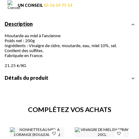
UN CONSEIL
05 56 39 75 14
Description
Moutarde au miel à l'ancienne
Poids net : 200g
Ingrédients : Vinaigre de cidre, moutarde, eau, miel 10%, sel.
Contient des sulfites.
Fabriquée en France.
21.25 €/KG
Détails du produit
COMPLÉTEZ VOS ACHATS