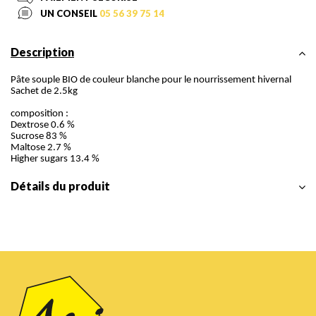
UN CONSEIL
05 56 39 75 14
Description
Pâte souple BIO de couleur blanche pour le nourrissement hivernal
Sachet de 2.5kg
composition :
Dextrose 0.6 %
Sucrose 83 %
Maltose 2.7 %
Higher sugars 13.4 %
Détails du produit