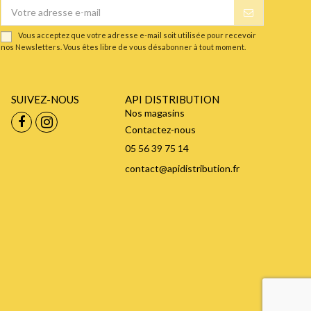
Vous acceptez que votre adresse e-mail soit utilisée pour recevoir
nos Newsletters. Vous êtes libre de vous désabonner à tout moment.
SUIVEZ-NOUS
API DISTRIBUTION
Nos magasins
Contactez-nous
05 56 39 75 14
contact@apidistribution.fr