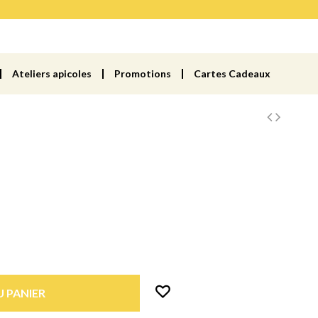
Ateliers apicoles
Promotions
Cartes Cadeaux
 PANIER