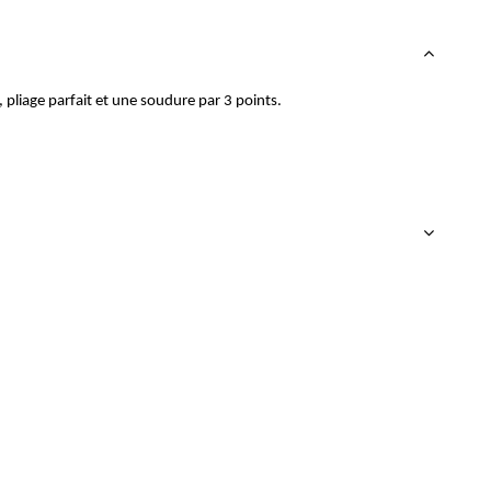
 pliage parfait et une soudure par 3 points.