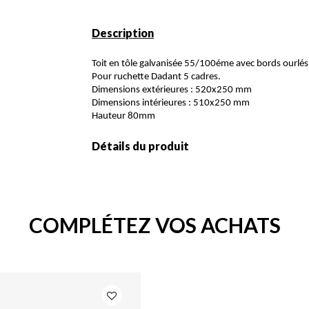
Description
Toit en tôle galvanisée 55/100éme avec bords ourlés,
Pour ruchette Dadant 5 cadres.
Dimensions extérieures : 520x250 mm
Dimensions intérieures : 510x250 mm
Hauteur 80mm
Détails du produit
COMPLÉTEZ VOS ACHATS