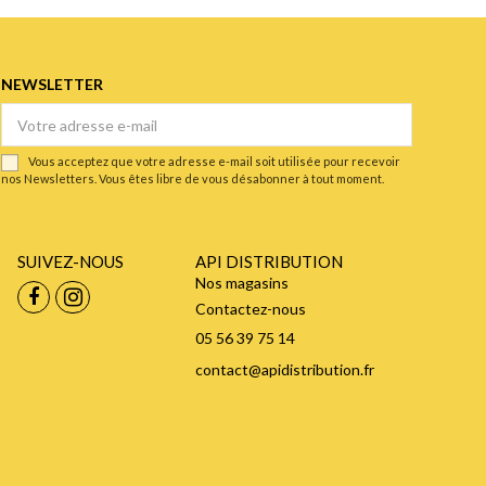
NEWSLETTER
Vous acceptez que votre adresse e-mail soit utilisée pour recevoir
nos Newsletters. Vous êtes libre de vous désabonner à tout moment.
SUIVEZ-NOUS
API DISTRIBUTION
Nos magasins
Contactez-nous
05 56 39 75 14
contact@apidistribution.fr