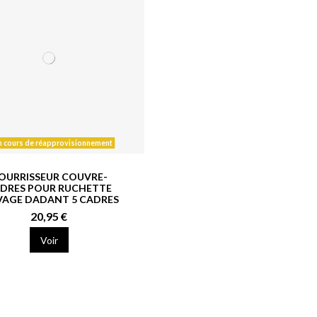
 cours de réapprovisionnement
OURRISSEUR COUVRE-
DRES POUR RUCHETTE
VAGE DADANT 5 CADRES
20,95 €
Voir