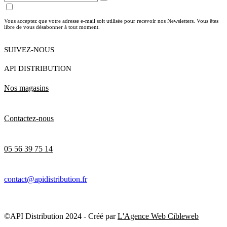
Vous acceptez que votre adresse e-mail soit utilisée pour recevoir nos Newsletters. Vous êtes
libre de vous désabonner à tout moment.
SUIVEZ-NOUS
API DISTRIBUTION
Nos magasins
Contactez-nous
05 56 39 75 14
contact@apidistribution.fr
©API Distribution 2024 - Créé par
L'Agence Web Cibleweb