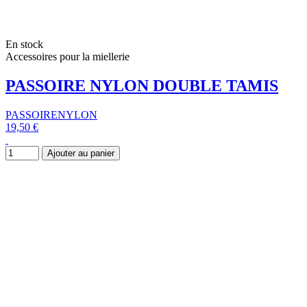
En stock
Accessoires pour la miellerie
PASSOIRE NYLON DOUBLE TAMIS
PASSOIRENYLON
19,50 €
Ajouter au panier