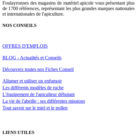
Foulayronnes des magasins de matériel apicole vous présentant plus
de 1700 références, représentant les plus grandes marques nationales
et internationales de l'apiculture.
NOS CONSEILS
OFFRES D'EMPLOIS
BLOG - Actualités et Conseils
Découvrez toutes nos Fiches Conseil
Allumer et utiliser un enfumoir
Les différents modèles de ruche
L'équipement de l'apiculteur débutant
La vie de l'abeille : ses différentes missions
Tout savoir sur le miel et le pollen
LIENS UTILES