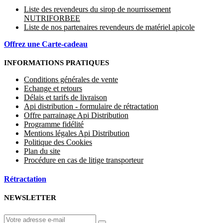
Liste des revendeurs du sirop de nourrissement
NUTRIFORBEE
Liste de nos partenaires revendeurs de matériel apicole
Offrez une Carte-cadeau
INFORMATIONS PRATIQUES
Conditions générales de vente
Echange et retours
Délais et tarifs de livraison
Api distribution - formulaire de rétractation
Offre parrainage Api Distribution
Programme fidélité
Mentions légales Api Distribution
Politique des Cookies
Plan du site
Procédure en cas de litige transporteur
Rétractation
NEWSLETTER