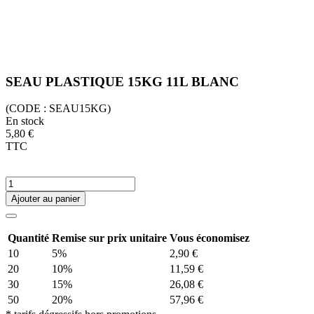
SEAU PLASTIQUE 15KG 11L BLANC
(CODE :
SEAU15KG)
En stock
5,80 €
TTC
Ajouter au panier
Quantité
Remise sur prix unitaire
Vous économisez
10
5%
2,90 €
20
10%
11,59 €
30
15%
26,08 €
50
20%
57,96 €