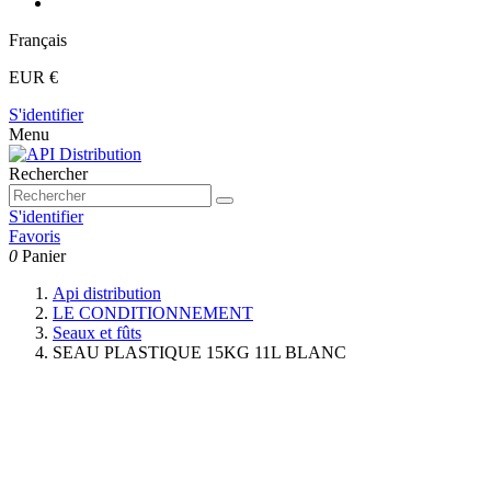
Français
EUR €
S'identifier
Menu
Rechercher
S'identifier
Favoris
0
Panier
Api distribution
LE CONDITIONNEMENT
Seaux et fûts
SEAU PLASTIQUE 15KG 11L BLANC