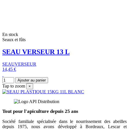
En stock
Seaux et fûts
SEAU VERSEUR 13 L
SEAUVERSEUR
14,45 €
Ajouter au panier
Tap to zoom
×
Tout pour l'apiculture depuis 25 ans
Société familiale spécialisée dans le nourrissement des abeilles
depuis 1975, nous avons développé à Bordeaux, Lescar et