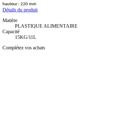
hauteur : 220 mm
Détails du produit
Matière
PLASTIQUE ALIMENTAIRE
Capacité
15KG/11L
Complétez vos achats