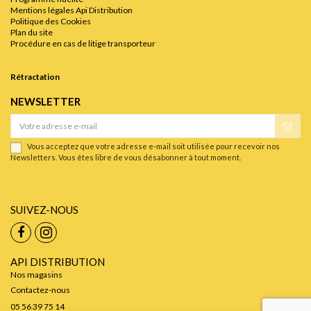
Mentions légales Api Distribution
Politique des Cookies
Plan du site
Procédure en cas de litige transporteur
Rétractation
NEWSLETTER
Vous acceptez que votre adresse e-mail soit utilisée pour recevoir nos
Newsletters. Vous êtes libre de vous désabonner à tout moment.
SUIVEZ-NOUS
API DISTRIBUTION
Nos magasins
Contactez-nous
05 56 39 75 14