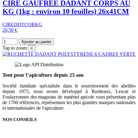
CIRE GAUFRÉE DADANT CORPS AU
KG (1kg : environ 10 feuilles) 26x41CM
CIREDDTCORKG
20,50 €
Ajouter au panier
Tap to zoom
×
Tout pour l'apiculture depuis 25 ans
Société familiale spécialisée dans le nourrissement des abeilles
depuis 1975, nous avons développé à Bordeaux, Lescar et
Foulayronnes des magasins de matériel apicole vous présentant plus
de 1700 références, représentant les plus grandes marques nationales
et internationales de l'apiculture.
NOS CONSEILS