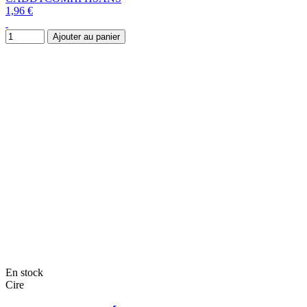
1,96 €
Ajouter au panier
En stock
Cire