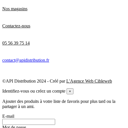
Nos magasins
Contactez-nous
05 56 39 75 14
contact@apidistribution.fr
©API Distribution 2024 - Créé par
L'Agence Web Cibleweb
Identifiez-vous ou créez un compte
×
Ajouter des produits à votre liste de favoris pour plus tard ou la
partager à un ami.
E-mail
Mot de passe