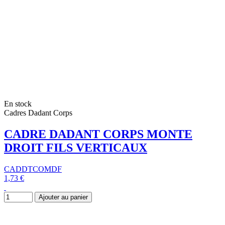
En stock
Cadres Dadant Corps
CADRE DADANT CORPS MONTE
DROIT FILS VERTICAUX
CADDTCOMDF
1,73 €
Ajouter au panier