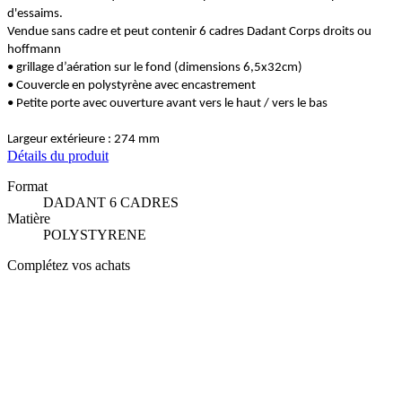
d'essaims.
Vendue sans cadre et peut contenir 6 cadres Dadant Corps droits ou
hoffmann
• grillage d’aération sur le fond (dimensions 6,5x32cm)
• Couvercle en polystyrène avec encastrement
• Petite porte avec ouverture avant vers le haut / vers le bas
Largeur extérieure : 274 mm
Détails du produit
Format
DADANT 6 CADRES
Matière
POLYSTYRENE
Complétez vos achats