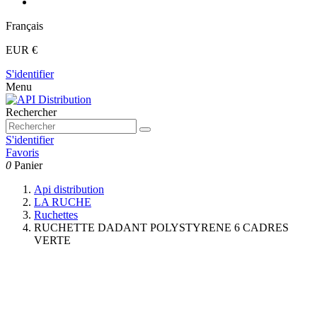
Français
EUR €
S'identifier
Menu
Rechercher
S'identifier
Favoris
0
Panier
Api distribution
LA RUCHE
Ruchettes
RUCHETTE DADANT POLYSTYRENE 6 CADRES
VERTE