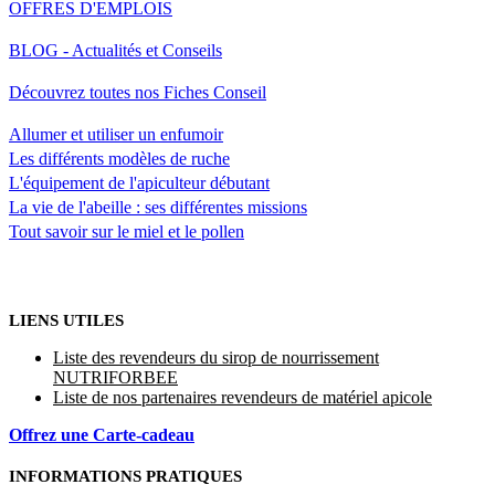
OFFRES D'EMPLOIS
BLOG - Actualités et Conseils
Découvrez toutes nos Fiches Conseil
Allumer et utiliser un enfumoir
Les différents modèles de ruche
L'équipement de l'apiculteur débutant
La vie de l'abeille : ses différentes missions
Tout savoir sur le miel et le pollen
LIENS UTILES
Liste des revendeurs du sirop de nourrissement
NUTRIFORBEE
Liste de nos partenaires revendeurs de matériel apicole
Offrez une Carte-cadeau
INFORMATIONS PRATIQUES