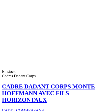
En stock
Cadres Dadant Corps
CADRE DADANT CORPS MONTE
HOFFMANN AVEC FILS
HORIZONTAUX
CADDTCOMHFHSANS