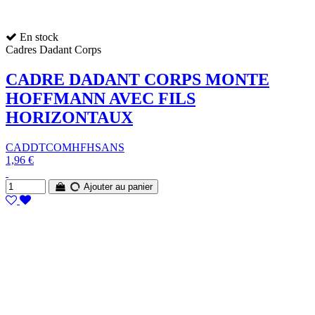
En stock
Cadres Dadant Corps
CADRE DADANT CORPS MONTE
HOFFMANN AVEC FILS
HORIZONTAUX
CADDTCOMHFHSANS
1,96 €
Ajouter au panier