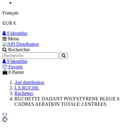
Français
EUR €
S'identifier
Menu
Rechercher
S'identifier
Favoris
0
Panier
Api distribution
LA RUCHE
Ruchettes
RUCHETTE DADANT POLYSTYRENE BLEUE 6
CADRES AERATION TOTALE 2 ENTREES