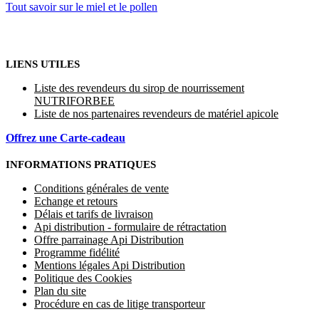
Tout savoir sur le miel et le pollen
LIENS UTILES
Liste des revendeurs du sirop de nourrissement
NUTRIFORBEE
Liste de nos partenaires revendeurs de matériel apicole
Offrez une Carte-cadeau
INFORMATIONS PRATIQUES
Conditions générales de vente
Echange et retours
Délais et tarifs de livraison
Api distribution - formulaire de rétractation
Offre parrainage Api Distribution
Programme fidélité
Mentions légales Api Distribution
Politique des Cookies
Plan du site
Procédure en cas de litige transporteur