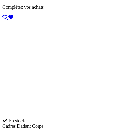
Complétez vos achats
En stock
Cadres Dadant Corps