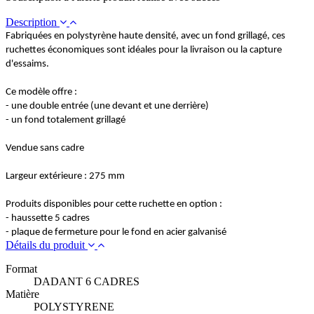
Description
Fabriquées en polystyrène haute densité, avec un fond grillagé, ces
ruchettes économiques sont idéales pour la livraison ou la capture
d'essaims.
Ce modèle offre :
- une double entrée (une devant et une derrière)
- un fond totalement grillagé
Vendue sans cadre
Largeur extérieure : 275 mm
Produits disponibles pour cette ruchette en option :
- haussette 5 cadres
- plaque de fermeture pour le fond en acier galvanisé
Détails du produit
Format
DADANT 6 CADRES
Matière
POLYSTYRENE