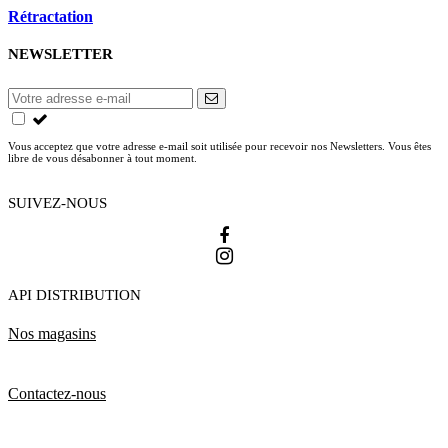
Rétractation
NEWSLETTER
Vous acceptez que votre adresse e-mail soit utilisée pour recevoir nos Newsletters. Vous êtes
libre de vous désabonner à tout moment.
SUIVEZ-NOUS
API DISTRIBUTION
Nos magasins
Contactez-nous