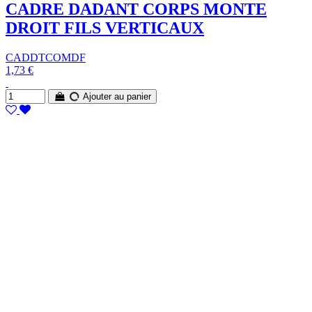
CADRE DADANT CORPS MONTE
DROIT FILS VERTICAUX
CADDTCOMDF
1,73 €
Ajouter au panier