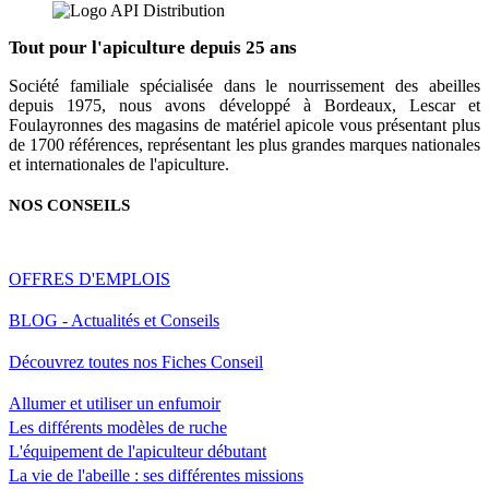
Tout pour l'apiculture depuis 25 ans
Société familiale spécialisée dans le nourrissement des abeilles
depuis 1975, nous avons développé à Bordeaux, Lescar et
Foulayronnes des magasins de matériel apicole vous présentant plus
de 1700 références, représentant les plus grandes marques nationales
et internationales de l'apiculture.
NOS CONSEILS
OFFRES D'EMPLOIS
BLOG - Actualités et Conseils
Découvrez toutes nos Fiches Conseil
Allumer et utiliser un enfumoir
Les différents modèles de ruche
L'équipement de l'apiculteur débutant
La vie de l'abeille : ses différentes missions