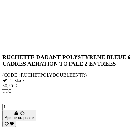
RUCHETTE DADANT POLYSTYRENE BLEUE 6
CADRES AERATION TOTALE 2 ENTREES
(CODE :
RUCHETPOLYDOUBLEENTR)
En stock
30,25 €
TTC
Ajouter au panier