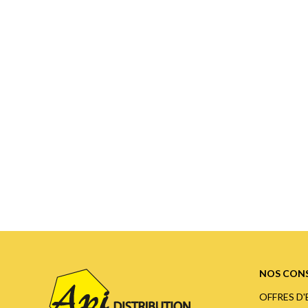
NOS CONS
OFFRES D