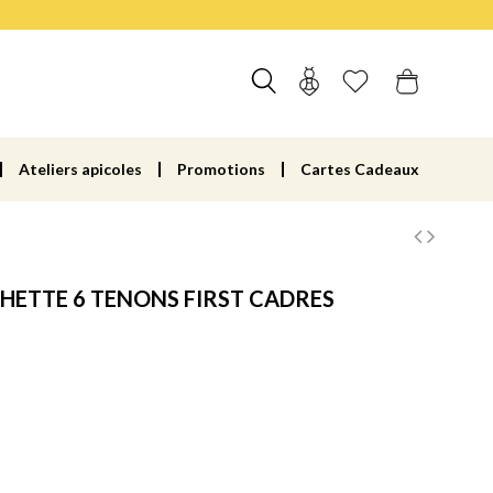
Ateliers apicoles
Promotions
Cartes Cadeaux
HETTE 6 TENONS FIRST CADRES