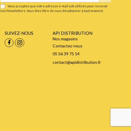
Vous acceptez que votre adresse e-mail soit utilisée pour recevoir
nos Newsletters. Vous êtes libre de vous désabonner à tout moment.
SUIVEZ-NOUS
API DISTRIBUTION
Nos magasins
Contactez-nous
05 56 39 75 14
contact@apidistribution.fr