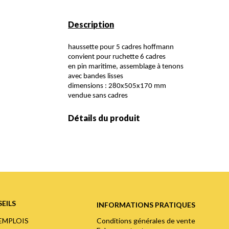
Description
haussette pour 5 cadres hoffmann
convient pour ruchette 6 cadres
en pin maritime, assemblage à tenons
avec bandes lisses
dimensions : 280x505x170 mm
vendue sans cadres
Détails du produit
EILS
INFORMATIONS PRATIQUES
Conditions générales de vente
'EMPLOIS