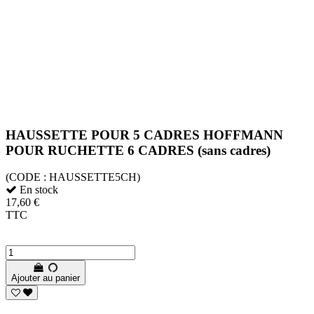
HAUSSETTE POUR 5 CADRES HOFFMANN
POUR RUCHETTE 6 CADRES (sans cadres)
(CODE :
HAUSSETTE5CH)
En stock
17,60 €
TTC
Ajouter au panier