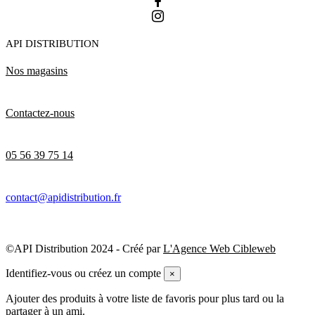
API DISTRIBUTION
Nos magasins
Contactez-nous
05 56 39 75 14
contact@apidistribution.fr
©API Distribution 2024 - Créé par
L'Agence Web Cibleweb
Identifiez-vous ou créez un compte
×
Ajouter des produits à votre liste de favoris pour plus tard ou la
partager à un ami.