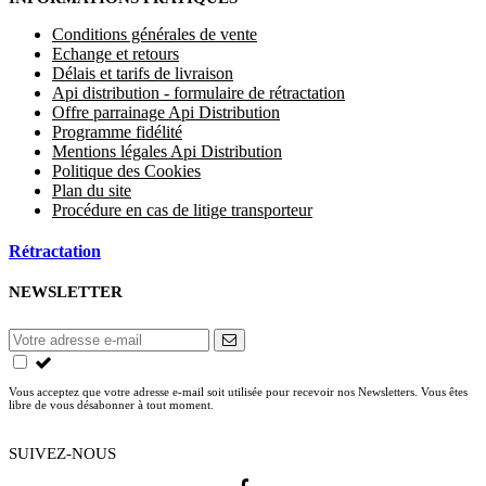
Conditions générales de vente
Echange et retours
Délais et tarifs de livraison
Api distribution - formulaire de rétractation
Offre parrainage Api Distribution
Programme fidélité
Mentions légales Api Distribution
Politique des Cookies
Plan du site
Procédure en cas de litige transporteur
Rétractation
NEWSLETTER
Vous acceptez que votre adresse e-mail soit utilisée pour recevoir nos Newsletters. Vous êtes
libre de vous désabonner à tout moment.
SUIVEZ-NOUS