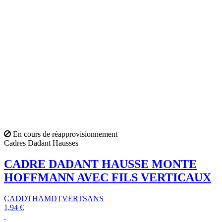
En cours de réapprovisionnement
Cadres Dadant Hausses
CADRE DADANT HAUSSE MONTE
HOFFMANN AVEC FILS VERTICAUX
CADDTHAMDTVERTSANS
1,94 €