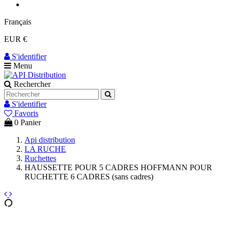
Français
EUR €
S'identifier
Menu
Rechercher
S'identifier
Favoris
0
Panier
Api distribution
LA RUCHE
Ruchettes
HAUSSETTE POUR 5 CADRES HOFFMANN POUR
RUCHETTE 6 CADRES (sans cadres)