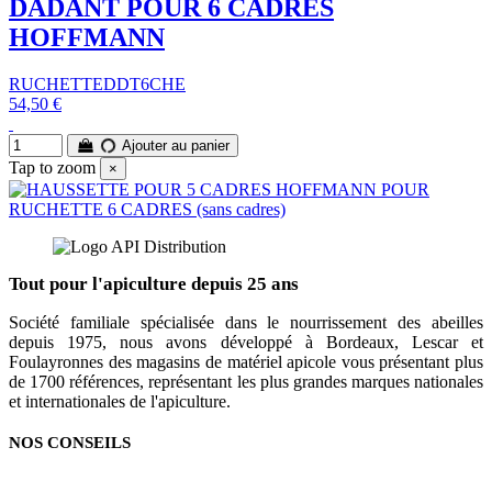
DADANT POUR 6 CADRES
HOFFMANN
RUCHETTEDDT6CHE
54,50 €
Ajouter au panier
Tap to zoom
×
Tout pour l'apiculture depuis 25 ans
Société familiale spécialisée dans le nourrissement des abeilles
depuis 1975, nous avons développé à Bordeaux, Lescar et
Foulayronnes des magasins de matériel apicole vous présentant plus
de 1700 références, représentant les plus grandes marques nationales
et internationales de l'apiculture.
NOS CONSEILS