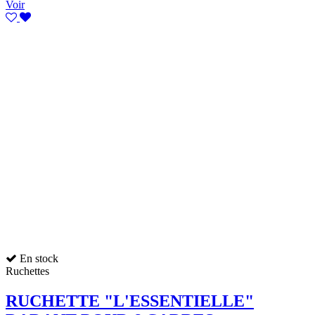
Voir
En stock
Ruchettes
RUCHETTE "L'ESSENTIELLE"