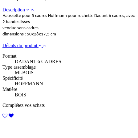
Description
Haussette pour 5 cadres Hoffmann pour ruchette Dadant 6 cadres, avec
2 bandes lisses
vendue sans cadres
dimensions : 50x28x17,5 cm
Détails du produit
Format
DADANT 6 CADRES
Type assemblage
MI-BOIS
Spécificité
HOFFMANN
Matière
BOIS
Complétez vos achats