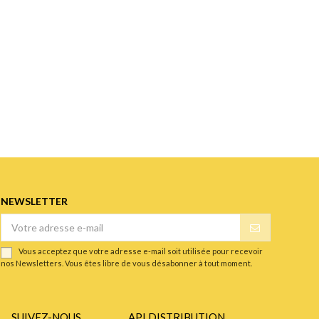
NEWSLETTER
Vous acceptez que votre adresse e-mail soit utilisée pour recevoir
nos Newsletters. Vous êtes libre de vous désabonner à tout moment.
SUIVEZ-NOUS
API DISTRIBUTION