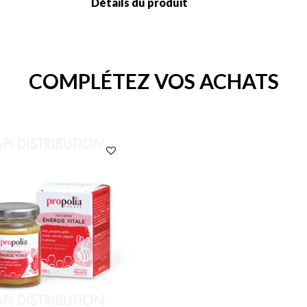
Détails du produit
COMPLÉTEZ VOS ACHATS