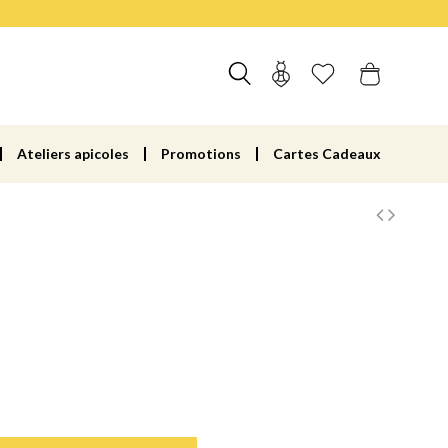
Ateliers apicoles
Promotions
Cartes Cadeaux