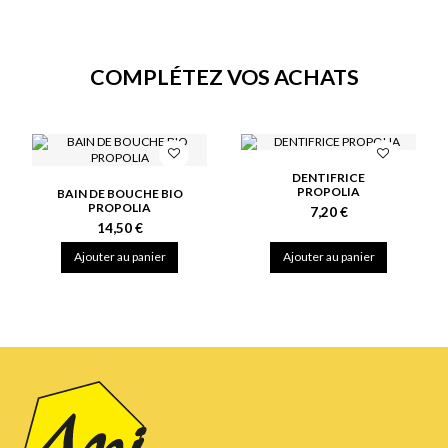
COMPLÉTEZ VOS ACHATS
DENTIFRICE
PROPOLIA
BAIN DE BOUCHE BIO
PROPOLIA
7,20 €
14,50 €
Ajouter au panier
Ajouter au panier