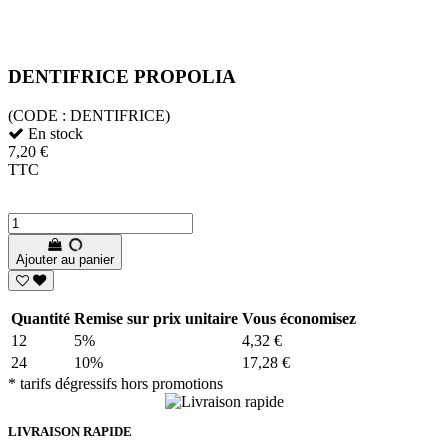
DENTIFRICE PROPOLIA
(CODE :
DENTIFRICE)
En stock
7,20 €
TTC
Ajouter au panier
Quantité
Remise sur prix unitaire
Vous économisez
12
5%
4,32 €
24
10%
17,28 €
* tarifs dégressifs hors promotions
LIVRAISON RAPIDE