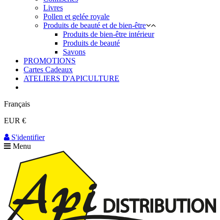
Livres
Pollen et gelée royale
Produits de beauté et de bien-être
Produits de bien-être intérieur
Produits de beauté
Savons
PROMOTIONS
Cartes Cadeaux
ATELIERS D'APICULTURE
Français
EUR €
S'identifier
Menu