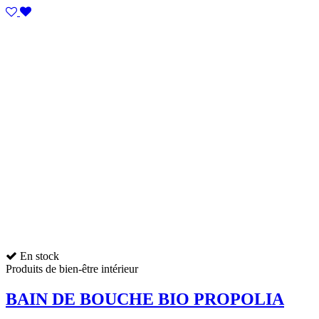
En stock
Produits de bien-être intérieur
BAIN DE BOUCHE BIO PROPOLIA