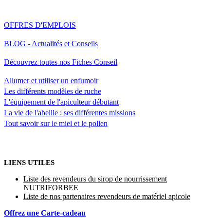
OFFRES D'EMPLOIS
BLOG - Actualités et Conseils
Découvrez toutes nos Fiches Conseil
Allumer et utiliser un enfumoir
Les différents modèles de ruche
L'équipement de l'apiculteur débutant
La vie de l'abeille : ses différentes missions
Tout savoir sur le miel et le pollen
LIENS UTILES
Liste des revendeurs du sirop de nourrissement
NUTRIFORBEE
Liste de nos partenaires revendeurs de matériel apicole
Offrez une Carte-cadeau