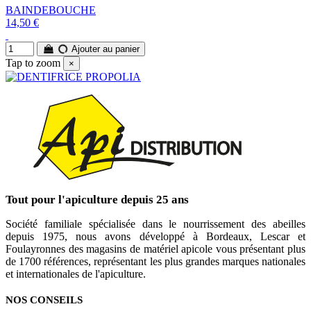
BAINDEBOUCHE
14,50 €
Ajouter au panier
Tap to zoom
×
Tout pour l'apiculture depuis 25 ans
Société familiale spécialisée dans le nourrissement des abeilles
depuis 1975, nous avons développé à Bordeaux, Lescar et
Foulayronnes des magasins de matériel apicole vous présentant plus
de 1700 références, représentant les plus grandes marques nationales
et internationales de l'apiculture.
NOS CONSEILS