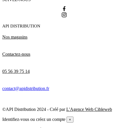
API DISTRIBUTION
Nos magasins
Contactez-nous
05 56 39 75 14
contact@apidistribution.fr
©API Distribution 2024 - Créé par
L'Agence Web Cibleweb
Identifiez-vous ou créez un compte
×