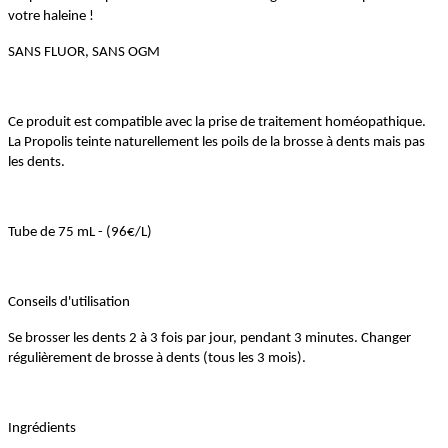
votre haleine !
SANS FLUOR, SANS OGM
Ce produit est compatible avec la prise de traitement homéopathique.
La Propolis teinte naturellement les poils de la brosse à dents mais pas
les dents.
Tube de 75 mL - (96€/L)
Conseils d'utilisation
Se brosser les dents 2 à 3 fois par jour, pendant 3 minutes. Changer
régulièrement de brosse à dents (tous les 3 mois).
Ingrédients