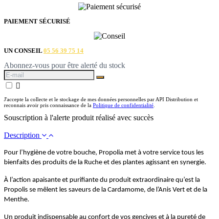
PAIEMENT SÉCURISÉ
UN CONSEIL
05 56 39 75 14
Abonnez-vous pour être alerté du stock

J'accepte la collecte et le stockage de mes données personnelles par API Distribution et
reconnais avoir pris connaissance de la
Politique de confidentialité
.
Souscription à l'alerte produit réalisé avec succès
Description
Pour l’hygiène de votre bouche, Propolia met à votre service tous les
bienfaits des produits de la Ruche et des plantes agissant en synergie.
À l’action apaisante et purifiante du produit extraordinaire qu’est la
Propolis se mêlent les saveurs de la Cardamome, de l’Anis Vert et de la
Menthe.
Un produit indispensable au confort de vos gencives et à la pureté de