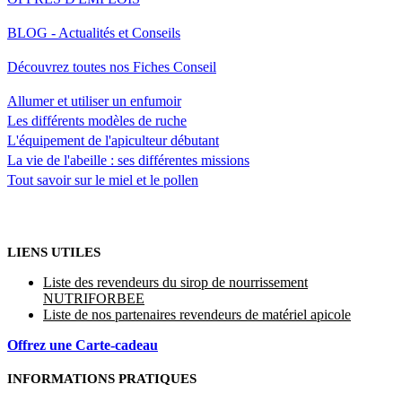
BLOG - Actualités et Conseils
Découvrez toutes nos Fiches Conseil
Allumer et utiliser un enfumoir
Les différents modèles de ruche
L'équipement de l'apiculteur débutant
La vie de l'abeille : ses différentes missions
Tout savoir sur le miel et le pollen
LIENS UTILES
Liste des revendeurs du sirop de nourrissement
NUTRIFORBEE
Liste de nos partenaires revendeurs de matériel apicole
Offrez une Carte-cadeau
INFORMATIONS PRATIQUES