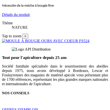
Nécessite de la mèche à bougie fine
Détails du produit
Thème
NATURE
Tap to zoom
×
Tout pour l'apiculture depuis 25 ans
Société familiale spécialisée dans le nourrissement des abeilles
depuis 1975, nous avons développé à Bordeaux, Lescar et
Foulayronnes des magasins de matériel apicole vous présentant plus
de 1700 références, représentant les plus grandes marques nationales
et internationales de l'apiculture.
NOS CONSEILS
OFFRES D'EMPLOIS