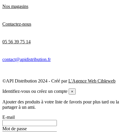
Nos magasins
Contactez-nous
05 56 39 75 14
contact@apidistribution.fr
©API Distribution 2024 - Créé par
L'Agence Web Cibleweb
Identifiez-vous ou créez un compte
×
Ajouter des produits à votre liste de favoris pour plus tard ou la
partager à un ami.
E-mail
Mot de passe