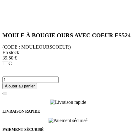
MOULE À BOUGIE OURS AVEC COEUR FS524
(CODE :
MOULEOURSCOEUR)
En stock
39,50 €
TTC
Ajouter au panier
LIVRAISON RAPIDE
PAIEMENT SÉCURISÉ