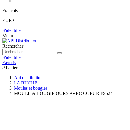
Français
EUR €
S'identifier
Menu
Rechercher
S'identifier
Favoris
0
Panier
Api distribution
LA RUCHE
Moules et bougies
MOULE À BOUGIE OURS AVEC COEUR FS524