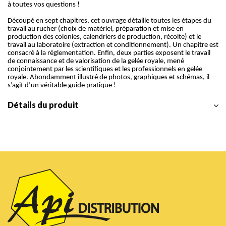
à toutes vos questions !
Découpé en sept chapitres, cet ouvrage détaille toutes les étapes du
travail au rucher (choix de matériel, préparation et mise en
production des colonies, calendriers de production, récolte) et le
travail au laboratoire (extraction et conditionnement). Un chapitre est
consacré à la réglementation. Enfin, deux parties exposent le travail
de connaissance et de valorisation de la gelée royale, mené
conjointement par les scientifiques et les professionnels en gelée
royale. Abondamment illustré de photos, graphiques et schémas, il
s’agit d’un véritable guide pratique !
Détails du produit