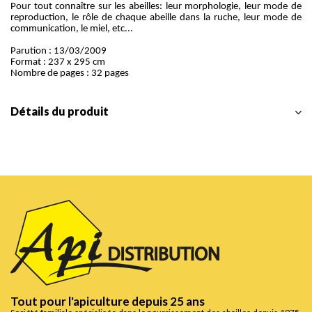
Pour tout connaître sur les abeilles: leur morphologie, leur mode de
reproduction, le rôle de chaque abeille dans la ruche, leur mode de
communication, le miel, etc...
Parution : 13/03/2009
Format : 237 x 295 cm
Nombre de pages : 32 pages
Détails du produit
Tout pour l'apiculture depuis 25 ans