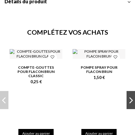
Détails du produit
COMPLÉTEZ VOS ACHATS
COMPTE-GOUTTES
POMPE SPRAY POUR
POUR FLACON BRUN
FLACON BRUN
CLASSIC
1,50 €
0,25 €
Ajouter au panier
Ajouter au panier