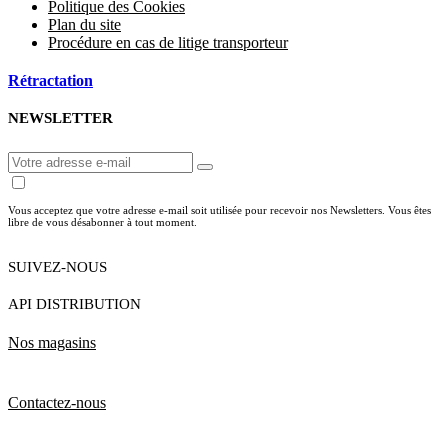
Politique des Cookies
Plan du site
Procédure en cas de litige transporteur
Rétractation
NEWSLETTER
Vous acceptez que votre adresse e-mail soit utilisée pour recevoir nos Newsletters. Vous êtes
libre de vous désabonner à tout moment.
SUIVEZ-NOUS
API DISTRIBUTION
Nos magasins
Contactez-nous