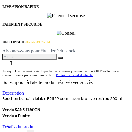
LIVRAISON RAPIDE
PAIEMENT SÉCURISÉ
UN CONSEIL
05 56 39 75 14
Abonnez-vous pour être alerté du stock

J'accepte la collecte et le stockage de mes données personnelles par API Distribution et
reconnais avoir pris connaissance de la
Politique de confidentialité
.
Souscription à l'alerte produit réalisé avec succès
Description
Bouchon blanc inviolable B28PP pour flacon brun verre sirop 200ml
Vendu SANS FLACON
Vendu à l'unité
Détails du produit