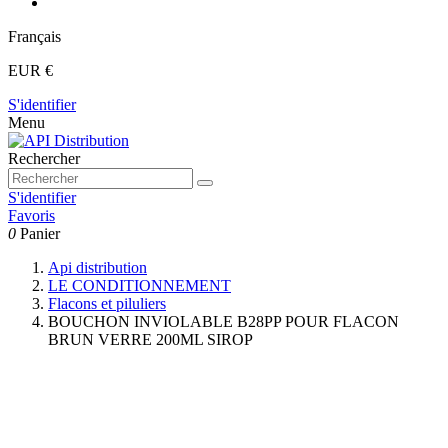
Français
EUR €
S'identifier
Menu
Rechercher
S'identifier
Favoris
0
Panier
Api distribution
LE CONDITIONNEMENT
Flacons et piluliers
BOUCHON INVIOLABLE B28PP POUR FLACON
BRUN VERRE 200ML SIROP