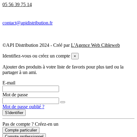
05 56 39 75 14
contact@apidistribution.fr
©API Distribution 2024 - Créé par
L'Agence Web Cibleweb
Identifiez-vous ou créez un compte
×
Ajouter des produits à votre liste de favoris pour plus tard ou la
partager à un ami.
E-mail
Mot de passe
Mot de passe oublié ?
S'identifier
Pas de compte ? Créez-en un
Compte particulier
Compte professionnel