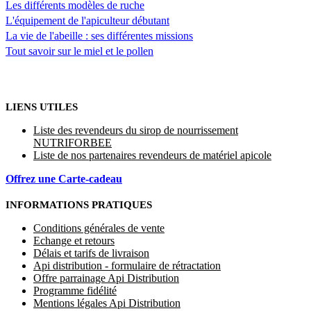
Les différents modèles de ruche
L'équipement de l'apiculteur débutant
La vie de l'abeille : ses différentes missions
Tout savoir sur le miel et le pollen
LIENS UTILES
Liste des revendeurs du sirop de nourrissement
NUTRIFORBEE
Liste de nos partenaires revendeurs de matériel apicole
Offrez une Carte-cadeau
INFORMATIONS PRATIQUES
Conditions générales de vente
Echange et retours
Délais et tarifs de livraison
Api distribution - formulaire de rétractation
Offre parrainage Api Distribution
Programme fidélité
Mentions légales Api Distribution