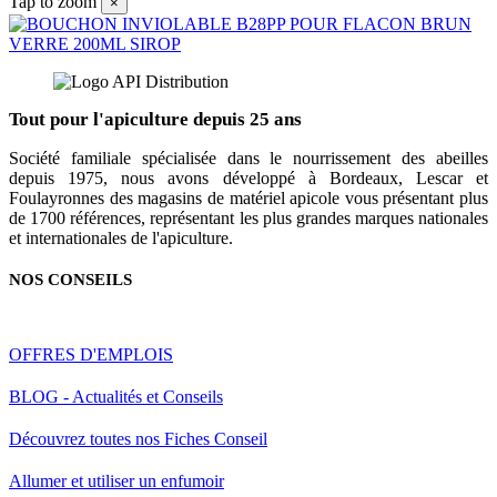
Tap to zoom
×
Tout pour l'apiculture depuis 25 ans
Société familiale spécialisée dans le nourrissement des abeilles
depuis 1975, nous avons développé à Bordeaux, Lescar et
Foulayronnes des magasins de matériel apicole vous présentant plus
de 1700 références, représentant les plus grandes marques nationales
et internationales de l'apiculture.
NOS CONSEILS
OFFRES D'EMPLOIS
BLOG - Actualités et Conseils
Découvrez toutes nos Fiches Conseil
Allumer et utiliser un enfumoir