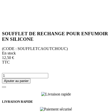
SOUFFLET DE RECHANGE POUR ENFUMOIR
EN SILICONE
(CODE :
SOUFFLETCAOUTCHOUC)
En stock
12,50 €
TTC
Ajouter au panier
LIVRAISON RAPIDE