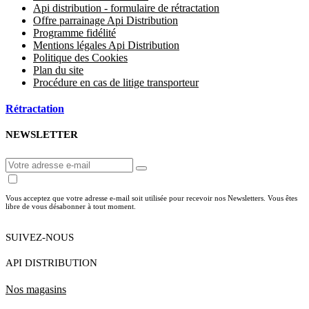
Api distribution - formulaire de rétractation
Offre parrainage Api Distribution
Programme fidélité
Mentions légales Api Distribution
Politique des Cookies
Plan du site
Procédure en cas de litige transporteur
Rétractation
NEWSLETTER
Vous acceptez que votre adresse e-mail soit utilisée pour recevoir nos Newsletters. Vous êtes
libre de vous désabonner à tout moment.
SUIVEZ-NOUS
API DISTRIBUTION
Nos magasins