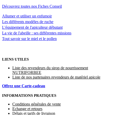
Découvrez toutes nos Fiches Conseil
Allumer et utiliser un enfumoir
Les différents modèles de ruche
L'équipement de l'apiculteur débutant
La vie de l'abeille : ses différentes missions
Tout savoir sur le miel et le pollen
LIENS UTILES
Liste des revendeurs du sirop de nourrissement
NUTRIFORBEE
Liste de nos partenaires revendeurs de matériel apicole
Offrez une Carte-cadeau
INFORMATIONS PRATIQUES
Conditions générales de vente
Echange et retours
Délais et tarifs de livraison