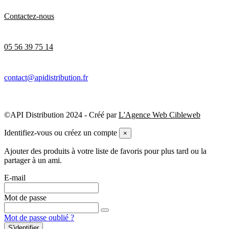
Contactez-nous
05 56 39 75 14
contact@apidistribution.fr
©API Distribution 2024 - Créé par
L'Agence Web Cibleweb
Identifiez-vous ou créez un compte
×
Ajouter des produits à votre liste de favoris pour plus tard ou la
partager à un ami.
E-mail
Mot de passe
Mot de passe oublié ?
S'identifier