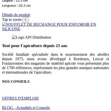
Largeur : 12.5 cm
Longueur : 20.5 cm
Détails du produit
Tap to zoom
×
Tout pour l'apiculture depuis 25 ans
Société familiale spécialisée dans le nourrissement des abeilles
depuis 1975, nous avons développé à Bordeaux, Lescar et
Foulayronnes des magasins de matériel apicole vous présentant plus
de 1700 références, représentant les plus grandes marques nationales
et internationales de l'apiculture.
NOS CONSEILS
OFFRES D'EMPLOIS
BLOG - Actualités et Conseils