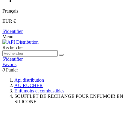
Français
EUR €
S'identifier
Menu
Rechercher
S'identifier
Favoris
0
Panier
Api distribution
AU RUCHER
Enfumoirs et combustibles
SOUFFLET DE RECHANGE POUR ENFUMOIR EN
SILICONE