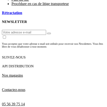
Procédure en cas de litige transporteur
Rétractation
NEWSLETTER
Vous acceptez que votre adresse e-mail soit utilisée pour recevoir nos Newsletters. Vous êtes
libre de vous désabonner à tout moment.
SUIVEZ-NOUS
API DISTRIBUTION
Nos magasins
Contactez-nous
05 56 39 75 14