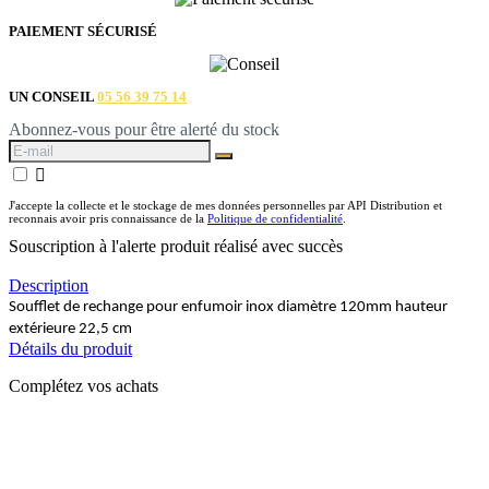
PAIEMENT SÉCURISÉ
UN CONSEIL
05 56 39 75 14
Abonnez-vous pour être alerté du stock

J'accepte la collecte et le stockage de mes données personnelles par API Distribution et
reconnais avoir pris connaissance de la
Politique de confidentialité
.
Souscription à l'alerte produit réalisé avec succès
Description
Soufflet de rechange pour enfumoir inox diamètre 120mm hauteur
extérieure 22,5 cm
Détails du produit
Complétez vos achats