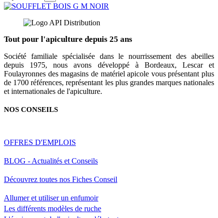
Tout pour l'apiculture depuis 25 ans
Société familiale spécialisée dans le nourrissement des abeilles
depuis 1975, nous avons développé à Bordeaux, Lescar et
Foulayronnes des magasins de matériel apicole vous présentant plus
de 1700 références, représentant les plus grandes marques nationales
et internationales de l'apiculture.
NOS CONSEILS
OFFRES D'EMPLOIS
BLOG - Actualités et Conseils
Découvrez toutes nos Fiches Conseil
Allumer et utiliser un enfumoir
Les différents modèles de ruche