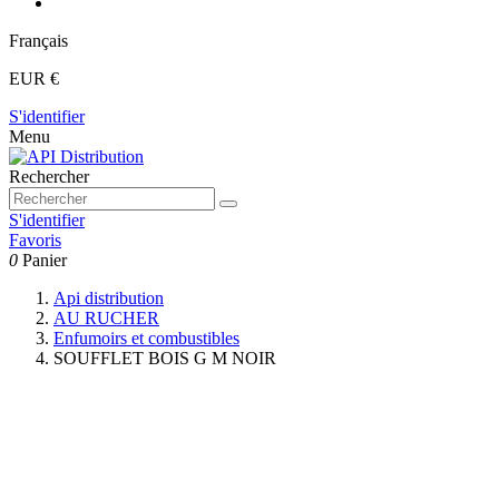
Français
EUR €
S'identifier
Menu
Rechercher
S'identifier
Favoris
0
Panier
Api distribution
AU RUCHER
Enfumoirs et combustibles
SOUFFLET BOIS G M NOIR