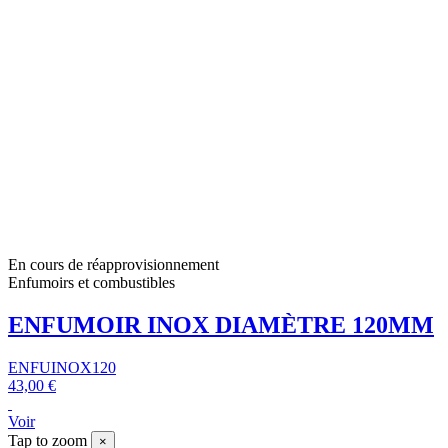
En cours de réapprovisionnement
Enfumoirs et combustibles
ENFUMOIR INOX DIAMÈTRE 120MM
ENFUINOX120
43,00 €
Voir
Tap to zoom
×