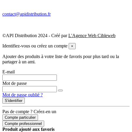
contact@apidistribution.fr
©API Distribution 2024 - Créé par
L'Agence Web Cibleweb
Identifiez-vous ou créez un compte
×
Ajouter des produits à votre liste de favoris pour plus tard ou la
partager à un ami.
E-mail
Mot de passe
Mot de passe oublié ?
S'identifier
Pas de compte ? Créez-en un
Compte particulier
Compte professionnel
Produit ajouté aux favoris