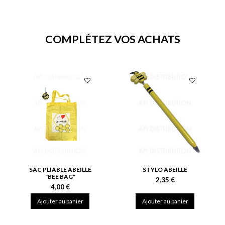
COMPLÉTEZ VOS ACHATS
SAC PLIABLE ABEILLE
STYLO ABEILLE
"BEE BAG"
2,35 €
4,00 €
Ajouter au panier
Ajouter au panier