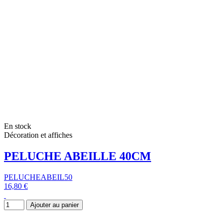
En stock
Décoration et affiches
PELUCHE ABEILLE 40CM
PELUCHEABEIL50
16,80 €
Ajouter au panier