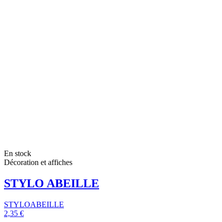
En stock
Décoration et affiches
STYLO ABEILLE
STYLOABEILLE
2,35 €