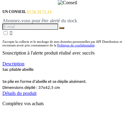
UN CONSEIL
05 56 39 75 14
Abonnez-vous pour être alerté du stock

J'accepte la collecte et le stockage de mes données personnelles par API Distribution et
reconnais avoir pris connaissance de la
Politique de confidentialité
.
Souscription à l'alerte produit réalisé avec succès
Description
Sac pliable abeille
Se plie en forme d'abeille et se déplie aisément.
Dimensions déplié : 37x42,5 cm
Détails du produit
Complétez vos achats