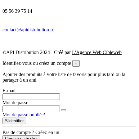
05 56 39 75 14
contact@apidistribution.fr
©API Distribution 2024 - Créé par
L'Agence Web Cibleweb
Identifiez-vous ou créez un compte
×
Ajouter des produits à votre liste de favoris pour plus tard ou la
partager à un ami.
E-mail
Mot de passe
Mot de passe oublié ?
S'identifier
Pas de compte ? Créez-en un
Compte particulier