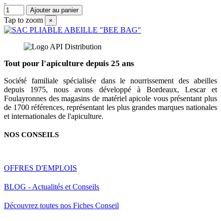
Ajouter au panier
Tap to zoom
×
Tout pour l'apiculture depuis 25 ans
Société familiale spécialisée dans le nourrissement des abeilles
depuis 1975, nous avons développé à Bordeaux, Lescar et
Foulayronnes des magasins de matériel apicole vous présentant plus
de 1700 références, représentant les plus grandes marques nationales
et internationales de l'apiculture.
NOS CONSEILS
OFFRES D'EMPLOIS
BLOG - Actualités et Conseils
Découvrez toutes nos Fiches Conseil