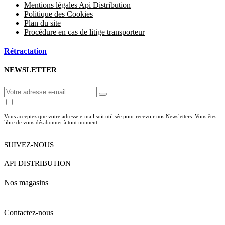
Mentions légales Api Distribution
Politique des Cookies
Plan du site
Procédure en cas de litige transporteur
Rétractation
NEWSLETTER
Vous acceptez que votre adresse e-mail soit utilisée pour recevoir nos Newsletters. Vous êtes
libre de vous désabonner à tout moment.
SUIVEZ-NOUS
API DISTRIBUTION
Nos magasins
Contactez-nous