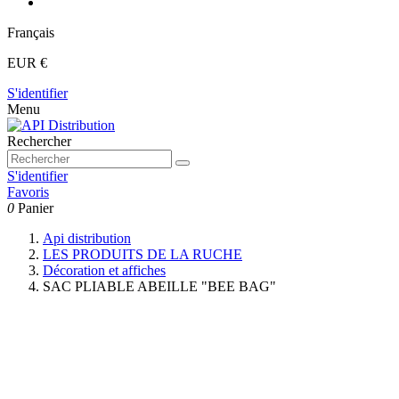
Français
EUR €
S'identifier
Menu
Rechercher
S'identifier
Favoris
0
Panier
Api distribution
LES PRODUITS DE LA RUCHE
Décoration et affiches
SAC PLIABLE ABEILLE "BEE BAG"