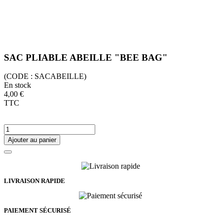
SAC PLIABLE ABEILLE "BEE BAG"
(CODE :
SACABEILLE)
En stock
4,00 €
TTC
Ajouter au panier
LIVRAISON RAPIDE
PAIEMENT SÉCURISÉ