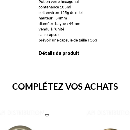
Pot en verre hexagonal
contenance 105ml
soit environ 125g de miel
hauteur : 54mm
diamètre bague : 49mm
vendu à l'unité
sans capsule
prévoir une capsule de taille TO53
Détails du produit
COMPLÉTEZ VOS ACHATS