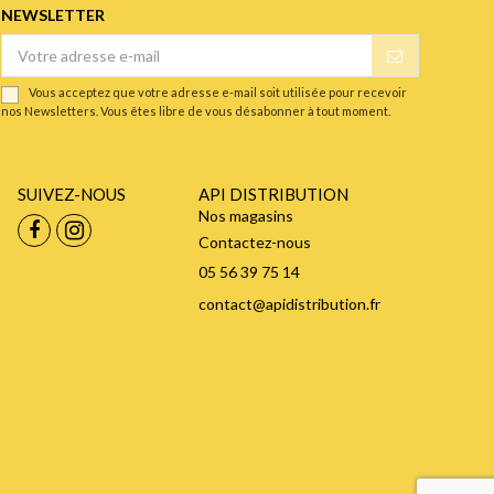
NEWSLETTER
Vous acceptez que votre adresse e-mail soit utilisée pour recevoir
nos Newsletters. Vous êtes libre de vous désabonner à tout moment.
SUIVEZ-NOUS
API DISTRIBUTION
Nos magasins
Contactez-nous
05 56 39 75 14
contact@apidistribution.fr